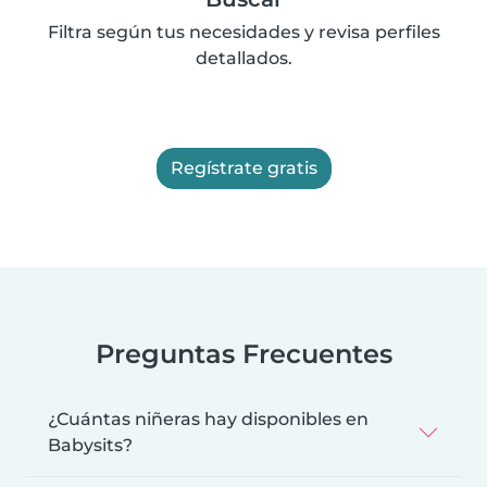
Filtra según tus necesidades y revisa perfiles
detallados.
Regístrate gratis
Preguntas Frecuentes
¿Cuántas niñeras hay disponibles en
Babysits?