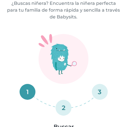
¿Buscas niñera? Encuentra la niñera perfecta
para tu familia de forma rápida y sencilla a través
de Babysits.
1
3
2
Buscar