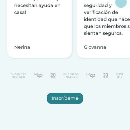
necesitan ayuda en
seguridad y
casa!
verificación de
identidad que hac
que los miembros 
sientan seguros.
Nerina
Giovanna
¡Inscríbeme!