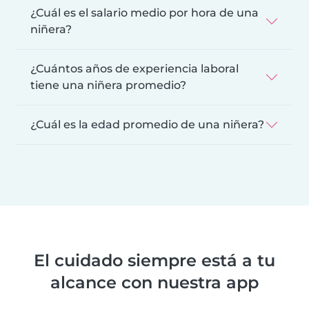
¿Cuál es el salario medio por hora de una
niñera?
¿Cuántos años de experiencia laboral
tiene una niñera promedio?
¿Cuál es la edad promedio de una niñera?
El cuidado siempre está a tu
alcance con nuestra app