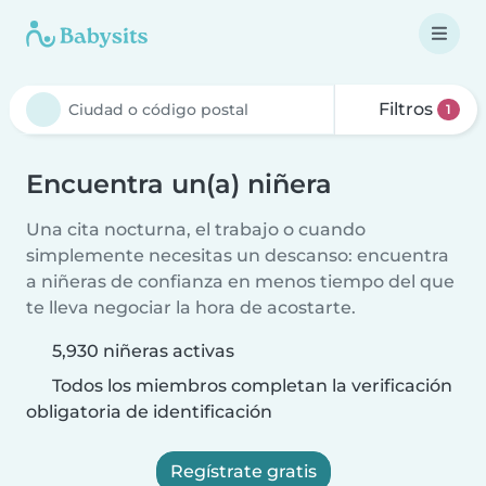
Filtros
1
Encuentra un(a) niñera
Una cita nocturna, el trabajo o cuando
simplemente necesitas un descanso: encuentra
a niñeras de confianza en menos tiempo del que
te lleva negociar la hora de acostarte.
5,930 niñeras activas
Todos los miembros completan la verificación
obligatoria de identificación
Regístrate gratis