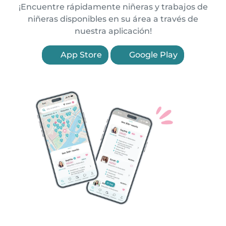
¡Encuentre rápidamente niñeras y trabajos de
niñeras disponibles en su área a través de
nuestra aplicación!
App Store
Google Play