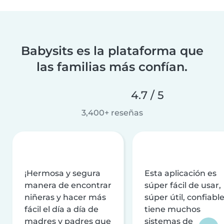
Babysits es la plataforma que
las familias más confían.
4.7 / 5
3,400+ reseñas
¡Hermosa y segura
Esta aplicación es
manera de encontrar
súper fácil de usar,
niñeras y hacer más
súper útil, confiable
fácil el día a día de
tiene muchos
madres y padres que
sistemas de