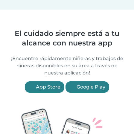
El cuidado siempre está a tu
alcance con nuestra app
¡Encuentre rápidamente niñeras y trabajos de
niñeras disponibles en su área a través de
nuestra aplicación!
App Store
Google Play