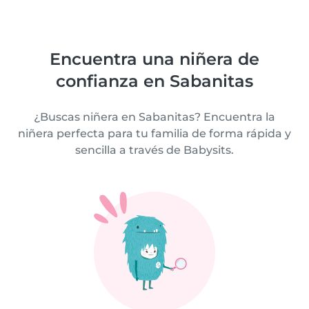
Encuentra una niñera de
confianza en Sabanitas
¿Buscas niñera en Sabanitas? Encuentra la
niñera perfecta para tu familia de forma rápida y
sencilla a través de Babysits.