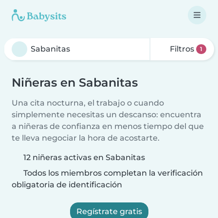
Filtros
1
Niñeras en Sabanitas
Una cita nocturna, el trabajo o cuando
simplemente necesitas un descanso: encuentra
a niñeras de confianza en menos tiempo del que
te lleva negociar la hora de acostarte.
12 niñeras activas en Sabanitas
Todos los miembros completan la verificación
obligatoria de identificación
Regístrate gratis