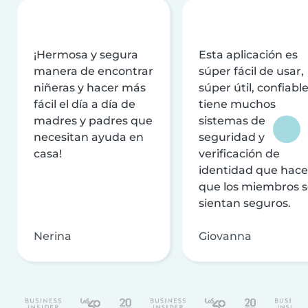
¡Hermosa y segura
Esta aplicación es
manera de encontrar
súper fácil de usar,
niñeras y hacer más
súper útil, confiable
fácil el día a día de
tiene muchos
madres y padres que
sistemas de
necesitan ayuda en
seguridad y
casa!
verificación de
identidad que hac
que los miembros 
sientan seguros.
Nerina
Giovanna