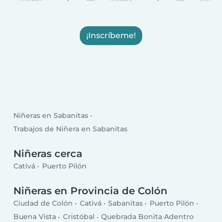
¡Inscríbeme!
Niñeras en Sabanitas
Trabajos de Niñera en Sabanitas
Niñeras cerca
Cativá
Puerto Pilón
Niñeras en Provincia de Colón
Ciudad de Colón
Cativá
Sabanitas
Puerto Pilón
Buena Vista
Cristóbal
Quebrada Bonita Adentro