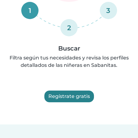
1
3
2
Buscar
Filtra según tus necesidades y revisa los perfiles
detallados de las niñeras en Sabanitas.
Regístrate gratis