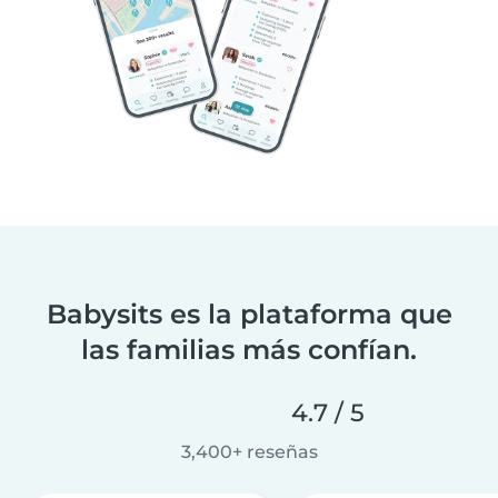
Babysits es la plataforma que
las familias más confían.
4.7 / 5
3,400+ reseñas