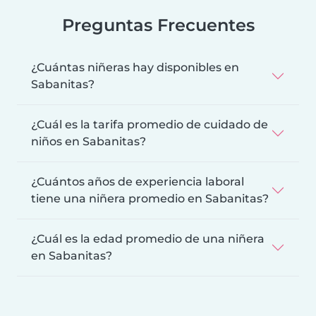
Preguntas Frecuentes
¿Cuántas niñeras hay disponibles en
Sabanitas?
¿Cuál es la tarifa promedio de cuidado de
niños en Sabanitas?
¿Cuántos años de experiencia laboral
tiene una niñera promedio en Sabanitas?
¿Cuál es la edad promedio de una niñera
en Sabanitas?