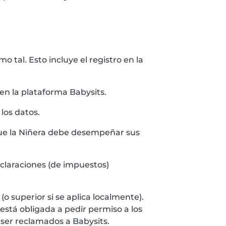
tal. Esto incluye el registro en la
en la plataforma Babysits.
los datos.
 que la Niñera debe desempeñar sus
claraciones (de impuestos)
(o superior si se aplica localmente).
está obligada a pedir permiso a los
 ser reclamados a Babysits.