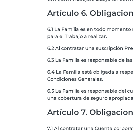
Artículo 6. Obligacion
6.1 La Familia es en todo momento r
para el Trabajo a realizar.
6.2 Al contratar una suscripción Pr
6.3 La Familia es responsable de las
6.4 La Familia está obligada a respe
Condiciones Generales.
6.5 La Familia es responsable del cu
una cobertura de seguro apropiada
Artículo 7. Obligacio
7.1 Al contratar una Cuenta corpora