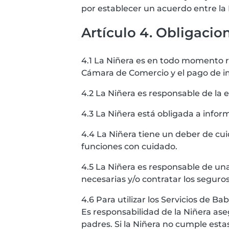
por establecer un acuerdo entre la N
Artículo 4. Obligacio
4.1 La Niñera es en todo momento re
Cámara de Comercio y el pago de i
4.2 La Niñera es responsable de la 
4.3 La Niñera está obligada a info
4.4 La Niñera tiene un deber de cui
funciones con cuidado.
4.5 La Niñera es responsable de un
necesarias y/o contratar los seguros 
4.6 Para utilizar los Servicios de B
Es responsabilidad de la Niñera ase
padres. Si la Niñera no cumple esta