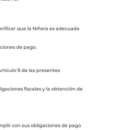
erificar que la Niñera es adecuada
aciones de pago.
Artículo 9 de las presentes
igaciones fiscales y la obtención de
umplir con sus obligaciones de pago