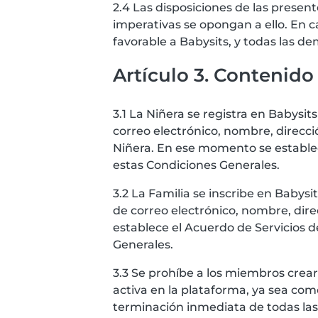
2.4 Las disposiciones de las presen
imperativas se opongan a ello. En c
favorable a Babysits, y todas las 
Artículo 3. Contenido
3.1 La Niñera se registra en Babysi
correo electrónico, nombre, direcci
Niñera. En ese momento se establece
estas Condiciones Generales.
3.2 La Familia se inscribe en Babys
de correo electrónico, nombre, dire
establece el Acuerdo de Servicios d
Generales.
3.3 Se prohíbe a los miembros crea
activa en la plataforma, ya sea co
terminación inmediata de todas las