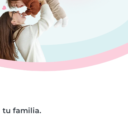
tu familia.