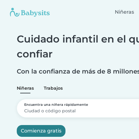
Niñeras
Cuidado infantil en el 
confiar
Con la confianza de más de 8 millone
Niñeras
Trabajos
Encuentra una niñera rápidamente
Comienza gratis