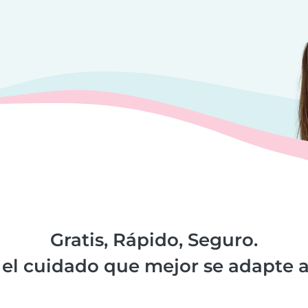
Gratis, Rápido, Seguro.
el cuidado que mejor se adapte a 