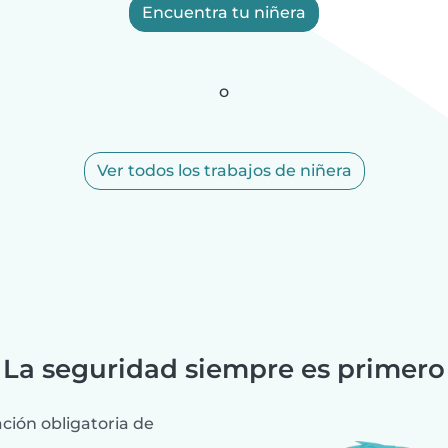
Encuentra tu niñera
o
Ver todos los trabajos de niñera
La seguridad siempre es primero
ción obligatoria de