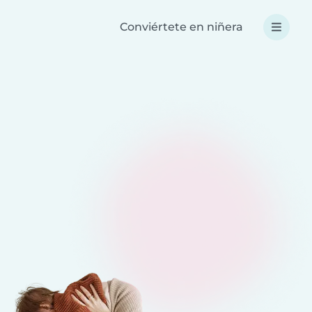
Conviértete en niñera