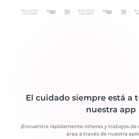
El cuidado siempre está a 
nuestra app
¡Encuentre rápidamente niñeras y trabajos de 
área a través de nuestra apli