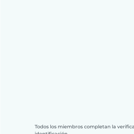
Todos los miembros completan la verifica
identificación