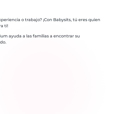
periencia o trabajo? ¡Con Babysits, tú eres quien
a ti!
um ayuda a las familias a encontrar su
do.