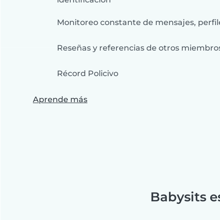
Monitoreo constante de mensajes, perfil
Reseñas y referencias de otros miembro
Récord Policivo
Aprende más
Babysits e