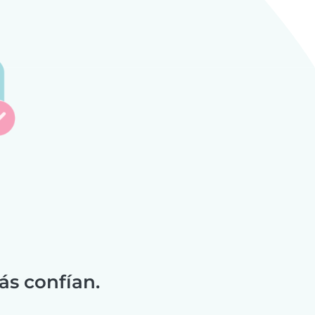
ás confían.