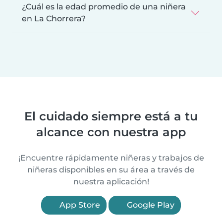
¿Cuál es la edad promedio de una niñera
en La Chorrera?
El cuidado siempre está a tu
alcance con nuestra app
¡Encuentre rápidamente niñeras y trabajos de
niñeras disponibles en su área a través de
nuestra aplicación!
App Store
Google Play