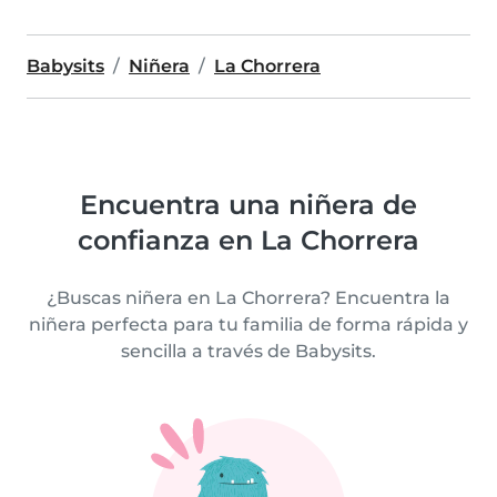
Babysits
Niñera
La Chorrera
Encuentra una niñera de
confianza en La Chorrera
¿Buscas niñera en La Chorrera? Encuentra la
niñera perfecta para tu familia de forma rápida y
sencilla a través de Babysits.