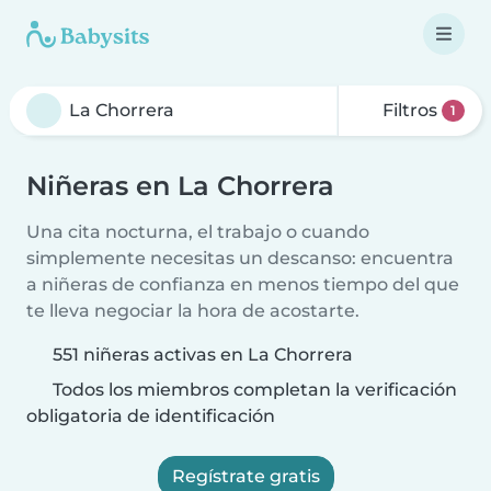
Filtros
1
Niñeras en La Chorrera
Una cita nocturna, el trabajo o cuando
simplemente necesitas un descanso: encuentra
a niñeras de confianza en menos tiempo del que
te lleva negociar la hora de acostarte.
551 niñeras activas en La Chorrera
Todos los miembros completan la verificación
obligatoria de identificación
Regístrate gratis