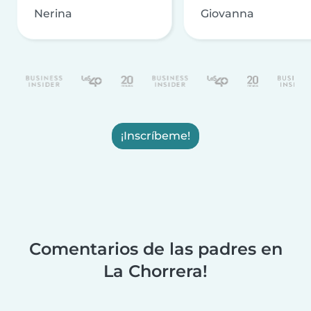
Nerina
Giovanna
¡Inscríbeme!
Comentarios de las padres en
La Chorrera!