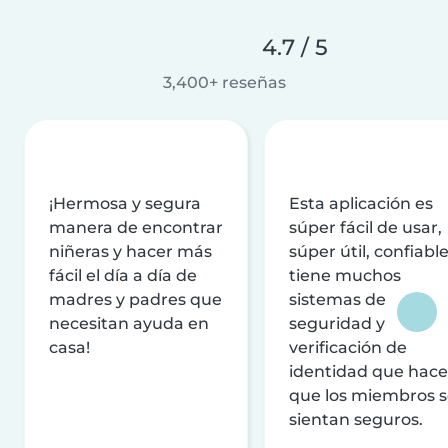
4.7 / 5
3,400+ reseñas
¡Hermosa y segura
Esta aplicación es
manera de encontrar
súper fácil de usar,
niñeras y hacer más
súper útil, confiable
fácil el día a día de
tiene muchos
madres y padres que
sistemas de
necesitan ayuda en
seguridad y
casa!
verificación de
identidad que hac
que los miembros 
sientan seguros.