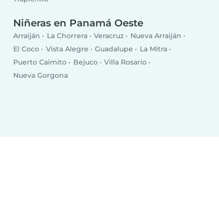
Niñeras en Panamá Oeste
Arraiján
La Chorrera
Veracruz
Nueva Arraiján
El Coco
Vista Alegre
Guadalupe
La Mitra
Puerto Caimito
Bejuco
Villa Rosario
Nueva Gorgona