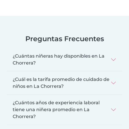
Preguntas Frecuentes
¿Cuántas niñeras hay disponibles en La
Chorrera?
¿Cuál es la tarifa promedio de cuidado de
niños en La Chorrera?
¿Cuántos años de experiencia laboral
tiene una niñera promedio en La
Chorrera?