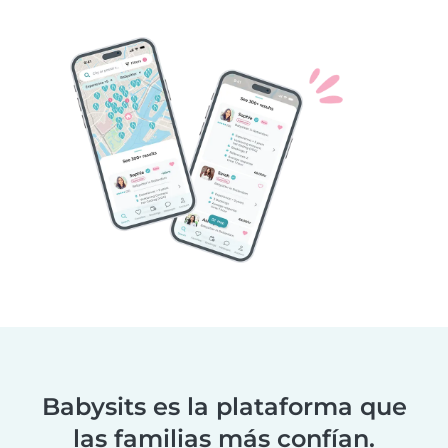
Babysits es la plataforma que
las familias más confían.