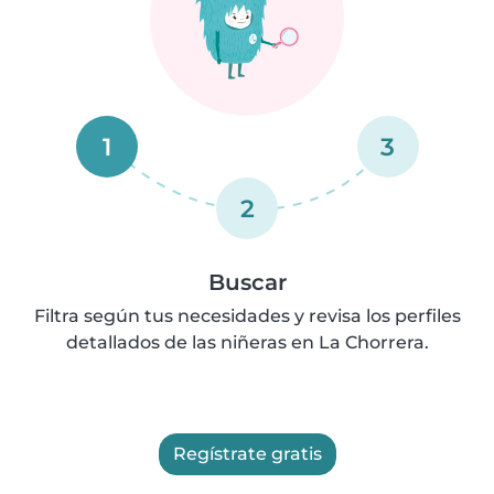
1
3
2
Buscar
Filtra según tus necesidades y revisa los perfiles
detallados de las niñeras en La Chorrera.
Regístrate gratis