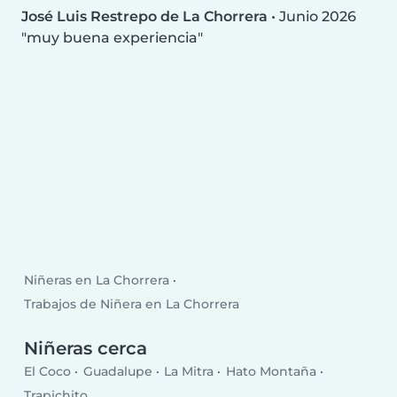
José Luis Restrepo de La Chorrera
•
Junio 2026
muy buena experiencia
Niñeras en La Chorrera
Trabajos de Niñera en La Chorrera
Niñeras cerca
El Coco
Guadalupe
La Mitra
Hato Montaña
Trapichito