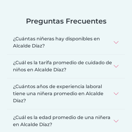
Preguntas Frecuentes
¿Cuántas niñeras hay disponibles en
Alcalde Díaz?
¿Cuál es la tarifa promedio de cuidado de
niños en Alcalde Díaz?
¿Cuántos años de experiencia laboral
tiene una niñera promedio en Alcalde
Díaz?
¿Cuál es la edad promedio de una niñera
en Alcalde Díaz?