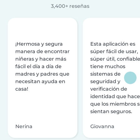
3,400+ reseñas
¡Hermosa y segura
Esta aplicación es
manera de encontrar
súper fácil de usar,
niñeras y hacer más
súper útil, confiable
fácil el día a día de
tiene muchos
madres y padres que
sistemas de
necesitan ayuda en
seguridad y
casa!
verificación de
identidad que hac
que los miembros 
sientan seguros.
Nerina
Giovanna