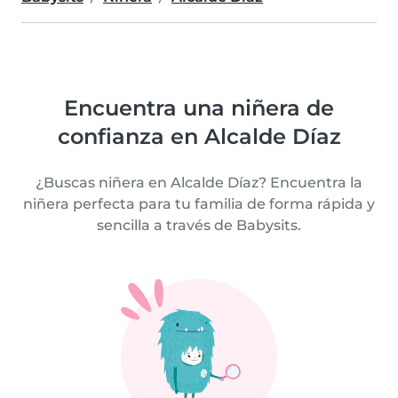
Encuentra una niñera de
confianza en Alcalde Díaz
¿Buscas niñera en Alcalde Díaz? Encuentra la
niñera perfecta para tu familia de forma rápida y
sencilla a través de Babysits.