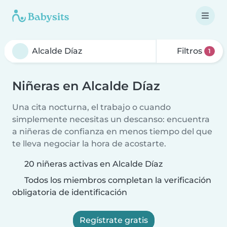
Filtros
1
Niñeras en Alcalde Díaz
Una cita nocturna, el trabajo o cuando
simplemente necesitas un descanso: encuentra
a niñeras de confianza en menos tiempo del que
te lleva negociar la hora de acostarte.
20 niñeras activas en Alcalde Díaz
Todos los miembros completan la verificación
obligatoria de identificación
Regístrate gratis