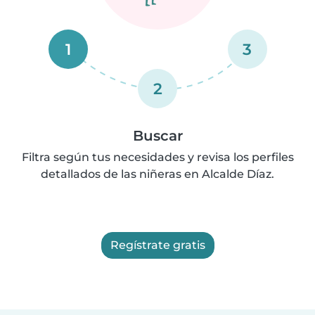
1
3
2
Buscar
Filtra según tus necesidades y revisa los perfiles
detallados de las niñeras en Alcalde Díaz.
Regístrate gratis