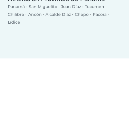
Panamá
San Miguelito
Juan Díaz
Tocumen
Chilibre
Ancón
Alcalde Díaz
Chepo
Pacora
Lídice