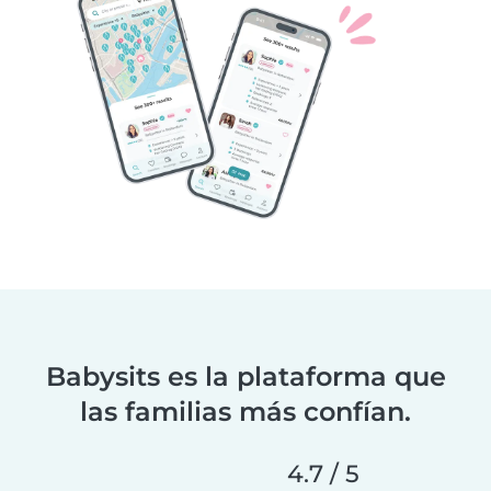
Babysits es la plataforma que
las familias más confían.
4.7 / 5