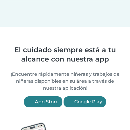
El cuidado siempre está a tu
alcance con nuestra app
¡Encuentre rápidamente niñeras y trabajos de
niñeras disponibles en su área a través de
nuestra aplicación!
App Store
Google Play