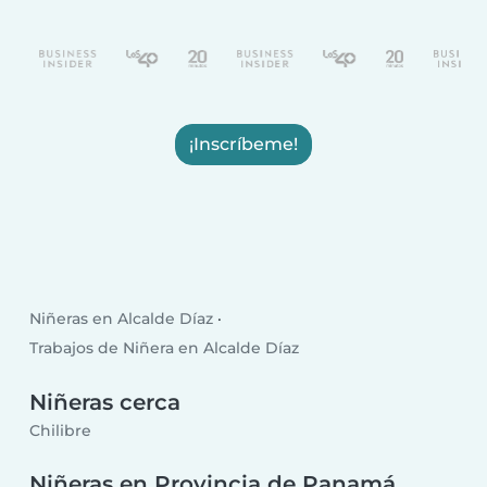
¡Inscríbeme!
Niñeras en Alcalde Díaz
Trabajos de Niñera en Alcalde Díaz
Niñeras cerca
Chilibre
Niñeras en Provincia de Panamá