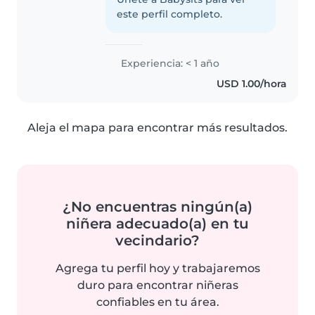
este perfil completo.
Experiencia: < 1 año
USD 1.00/hora
Aleja el mapa para encontrar más resultados.
¿No encuentras ningún(a)
niñera adecuado(a) en tu
vecindario?
Agrega tu perfil hoy y trabajaremos
duro para encontrar niñeras
confiables en tu área.