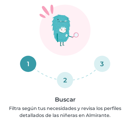
1
3
2
Buscar
Filtra según tus necesidades y revisa los perfiles
detallados de las niñeras en Almirante.