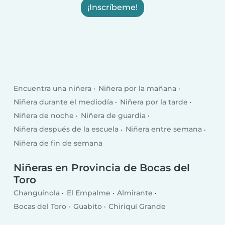
¡Inscríbeme!
Encuentra una niñera
Niñera por la mañana
Niñera durante el mediodía
Niñera por la tarde
Niñera de noche
Niñera de guardia
Niñera después de la escuela
Niñera entre semana
Niñera de fin de semana
Niñeras en Provincia de Bocas del
Toro
Changuinola
El Empalme
Almirante
Bocas del Toro
Guabito
Chiriquí Grande