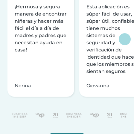
¡Hermosa y segura
Esta aplicación es
manera de encontrar
súper fácil de usar,
niñeras y hacer más
súper útil, confiable
fácil el día a día de
tiene muchos
madres y padres que
sistemas de
necesitan ayuda en
seguridad y
casa!
verificación de
identidad que hac
que los miembros 
sientan seguros.
Nerina
Giovanna