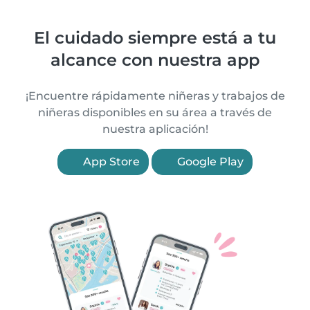
El cuidado siempre está a tu
alcance con nuestra app
¡Encuentre rápidamente niñeras y trabajos de
niñeras disponibles en su área a través de
nuestra aplicación!
App Store
Google Play