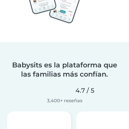
Babysits es la plataforma que
las familias más confían.
4.7 / 5
3,400+ reseñas