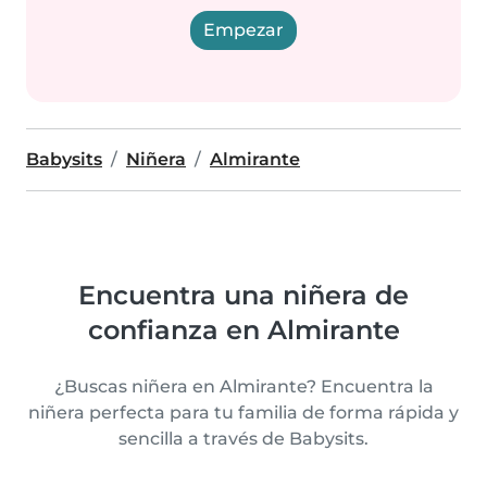
Empezar
Babysits
Niñera
Almirante
Encuentra una niñera de
confianza en Almirante
¿Buscas niñera en Almirante? Encuentra la
niñera perfecta para tu familia de forma rápida y
sencilla a través de Babysits.