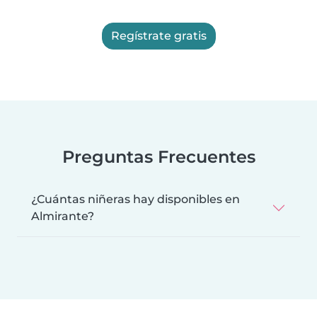
Regístrate gratis
Preguntas Frecuentes
¿Cuántas niñeras hay disponibles en
Almirante?