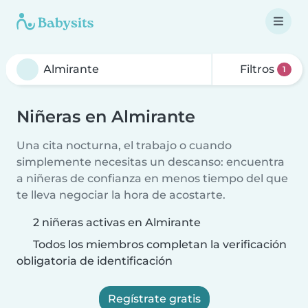
Filtros
1
Niñeras en Almirante
Una cita nocturna, el trabajo o cuando
simplemente necesitas un descanso: encuentra
a niñeras de confianza en menos tiempo del que
te lleva negociar la hora de acostarte.
2 niñeras activas en Almirante
Todos los miembros completan la verificación
obligatoria de identificación
Regístrate gratis