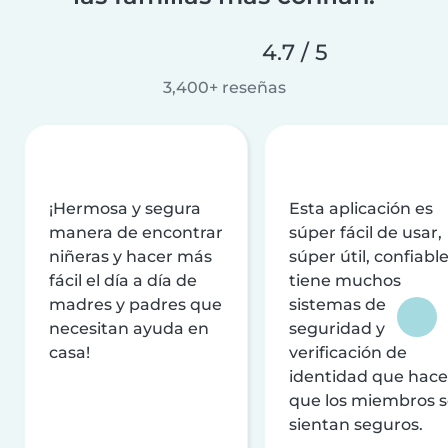
4.7 / 5
3,400+ reseñas
¡Hermosa y segura
Esta aplicación es
manera de encontrar
súper fácil de usar,
niñeras y hacer más
súper útil, confiable
fácil el día a día de
tiene muchos
madres y padres que
sistemas de
necesitan ayuda en
seguridad y
casa!
verificación de
identidad que hac
que los miembros 
sientan seguros.