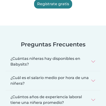
Regístrate gratis
Preguntas Frecuentes
¿Cuántas niñeras hay disponibles en
Babysits?
¿Cuál es el salario medio por hora de una
niñera?
¿Cuántos años de experiencia laboral
tiene una niñera promedio?