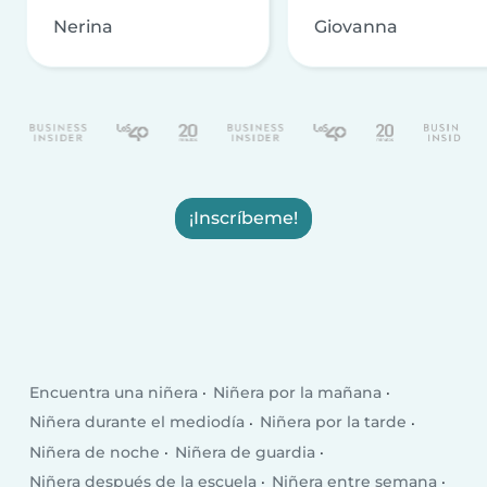
Nerina
Giovanna
¡Inscríbeme!
Encuentra una niñera
Niñera por la mañana
Niñera durante el mediodía
Niñera por la tarde
Niñera de noche
Niñera de guardia
Niñera después de la escuela
Niñera entre semana