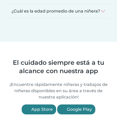
¿Cuál es la edad promedio de una niñera?
El cuidado siempre está a tu
alcance con nuestra app
¡Encuentre rápidamente niñeras y trabajos de
niñeras disponibles en su área a través de
nuestra aplicación!
App Store
Google Play