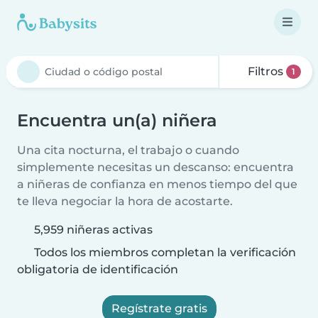
Filtros
1
Encuentra un(a) niñera
Una cita nocturna, el trabajo o cuando
simplemente necesitas un descanso: encuentra
a niñeras de confianza en menos tiempo del que
te lleva negociar la hora de acostarte.
5,959 niñeras activas
Todos los miembros completan la verificación
obligatoria de identificación
Regístrate gratis