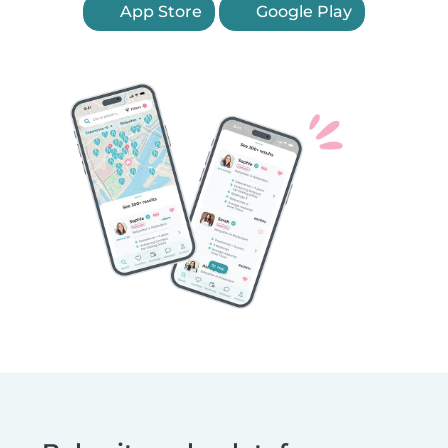
App Store
Google Play