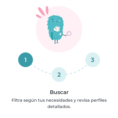
1
3
2
Buscar
Filtra según tus necesidades y revisa perfiles
detallados.