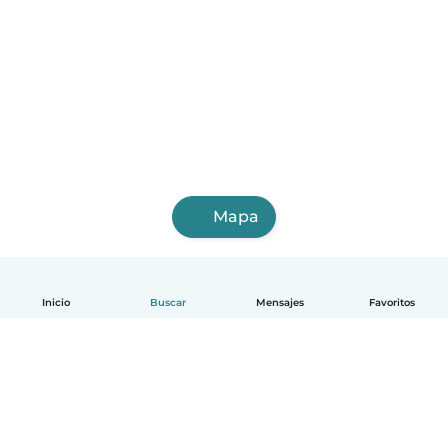
Mapa
Inicio
Buscar
Mensajes
Favoritos
Español