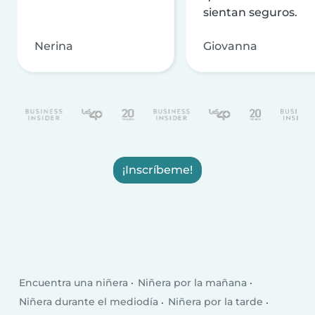
sientan seguros.
Nerina
Giovanna
¡Inscríbeme!
Encuentra una niñera
Niñera por la mañana
Niñera durante el mediodía
Niñera por la tarde