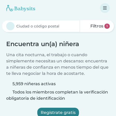
Filtros
1
Encuentra un(a) niñera
Una cita nocturna, el trabajo o cuando
simplemente necesitas un descanso: encuentra
a niñeras de confianza en menos tiempo del que
te lleva negociar la hora de acostarte.
5,959 niñeras activas
Todos los miembros completan la verificación
obligatoria de identificación
Regístrate gratis