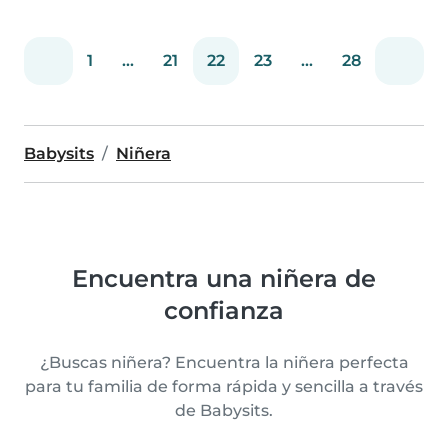
1
...
21
22
23
...
28
Babysits
Niñera
Encuentra una niñera de
confianza
¿Buscas niñera? Encuentra la niñera perfecta
para tu familia de forma rápida y sencilla a través
de Babysits.