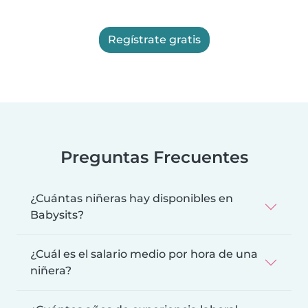
Regístrate gratis
Preguntas Frecuentes
¿Cuántas niñeras hay disponibles en
Babysits?
¿Cuál es el salario medio por hora de una
niñera?