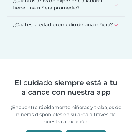
¿Cuántos años de experiencia laboral
tiene una niñera promedio?
¿Cuál es la edad promedio de una niñera?
El cuidado siempre está a tu
alcance con nuestra app
¡Encuentre rápidamente niñeras y trabajos de
niñeras disponibles en su área a través de
nuestra aplicación!