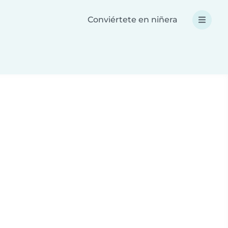
Conviértete en niñera