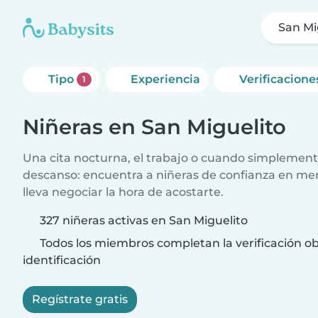
San Mi
Tipo
Experiencia
Verificacione
1
Niñeras en San Miguelito
Una cita nocturna, el trabajo o cuando simplement
descanso: encuentra a niñeras de confianza en me
lleva negociar la hora de acostarte.
327 niñeras activas en San Miguelito
Todos los miembros completan la verificación ob
identificación
Regístrate gratis