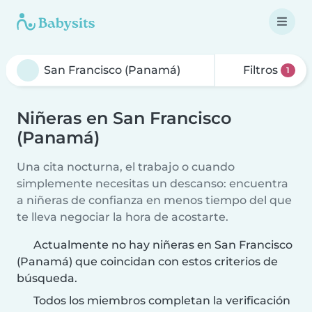
Filtros
1
Niñeras en San Francisco
(Panamá)
Una cita nocturna, el trabajo o cuando
simplemente necesitas un descanso: encuentra
a niñeras de confianza en menos tiempo del que
te lleva negociar la hora de acostarte.
Actualmente no hay niñeras en San Francisco
(Panamá) que coincidan con estos criterios de
búsqueda.
Todos los miembros completan la verificación