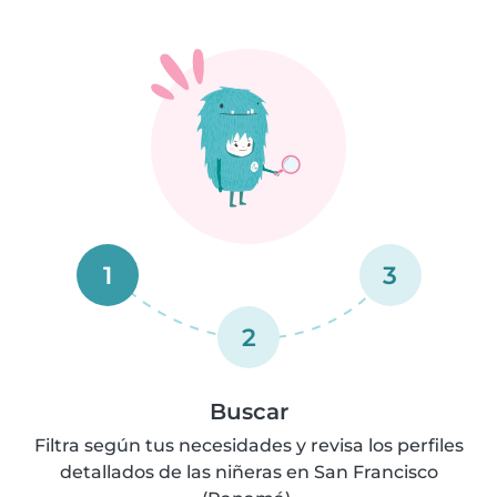
1
3
2
Buscar
Filtra según tus necesidades y revisa los perfiles
detallados de las niñeras en San Francisco