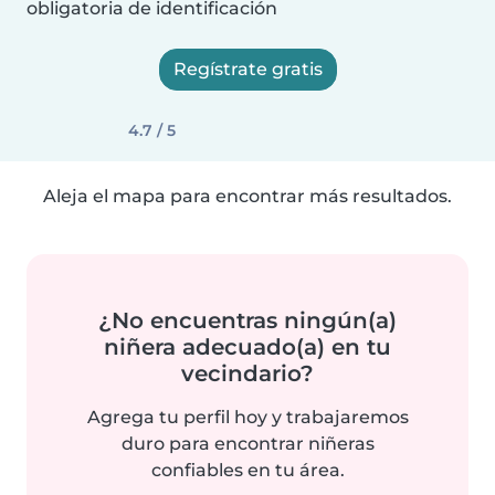
obligatoria de identificación
Regístrate gratis
4.7 / 5
Aleja el mapa para encontrar más resultados.
¿No encuentras ningún(a)
niñera adecuado(a) en tu
vecindario?
Agrega tu perfil hoy y trabajaremos
duro para encontrar niñeras
confiables en tu área.