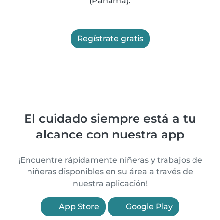
(Panamá).
Regístrate gratis
El cuidado siempre está a tu
alcance con nuestra app
¡Encuentre rápidamente niñeras y trabajos de
niñeras disponibles en su área a través de
nuestra aplicación!
App Store
Google Play