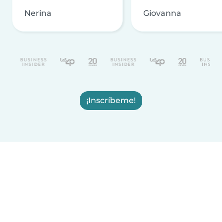
Nerina
Giovanna
¡Inscríbeme!