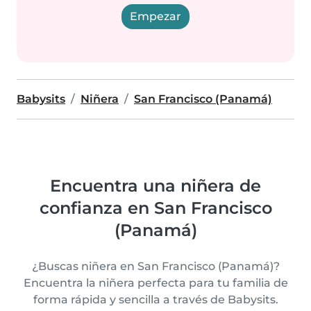
Empezar
Babysits
Niñera
San Francisco (Panamá)
Encuentra una niñera de
confianza en San Francisco
(Panamá)
¿Buscas niñera en San Francisco (Panamá)?
Encuentra la niñera perfecta para tu familia de
forma rápida y sencilla a través de Babysits.