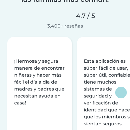
4.7 / 5
3,400+ reseñas
¡Hermosa y segura
Esta aplicación es
manera de encontrar
súper fácil de usar,
niñeras y hacer más
súper útil, confiable
fácil el día a día de
tiene muchos
madres y padres que
sistemas de
necesitan ayuda en
seguridad y
casa!
verificación de
identidad que hac
que los miembros 
sientan seguros.