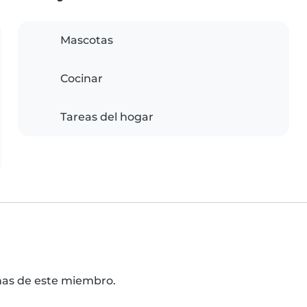
Mascotas
Cocinar
Tareas del hogar
señas de este miembro.