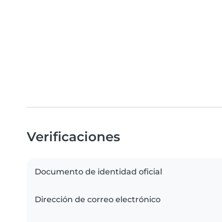
Verificaciones
Documento de identidad oficial
Dirección de correo electrónico