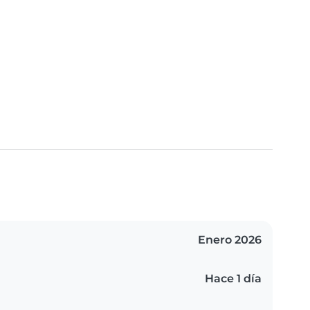
Enero 2026
Hace 1 día