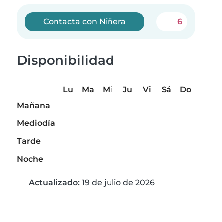
Contacta con Niñera
6
Disponibilidad
Lu
Ma
Mi
Ju
Vi
Sá
Do
Mañana
Mediodía
Tarde
Noche
Actualizado:
19 de julio de 2026