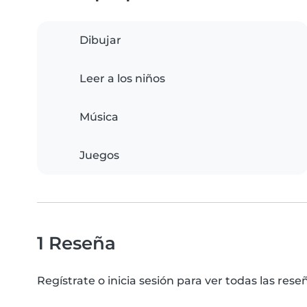
Dibujar
Leer a los niños
Música
Juegos
1 Reseña
Regístrate o inicia sesión para ver todas las re