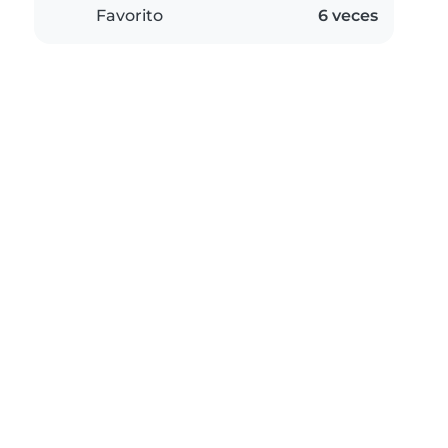
Favorito
6 veces