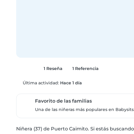
1 Reseña
1 Referencia
Última actividad:
Hace 1 día
Favorito de las familias
Una de las niñeras más populares en Babysits,
Niñera (37) de Puerto Caimito. Si estás buscando