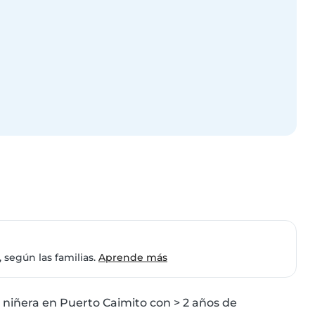
 según las familias.
Aprende más
 niñera en Puerto Caimito con > 2 años de 