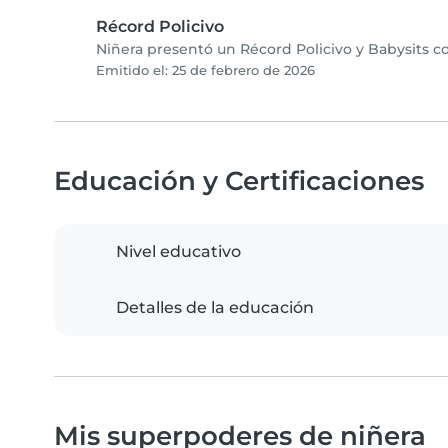
Récord Policivo
Niñera presentó un Récord Policivo y Babysits co
Emitido el: 25 de febrero de 2026
Educación y Certificaciones
Nivel educativo
Detalles de la educación
Mis superpoderes de niñera