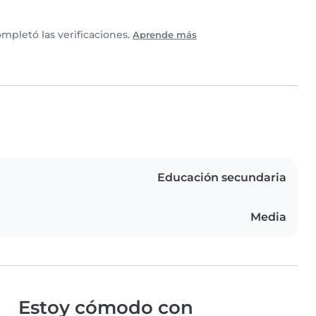
mpletó las verificaciones.
Aprende más
Educación secundaria
Media
Estoy cómodo con