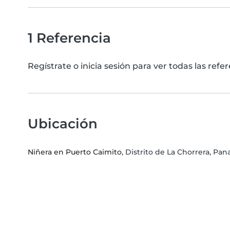
1 Referencia
Regístrate o inicia sesión para ver todas las ref
Ubicación
Niñera en Puerto Caimito
, Distrito de La Chorrera, P