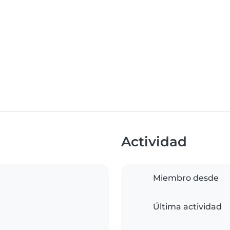
Actividad
Miembro desde
Última actividad