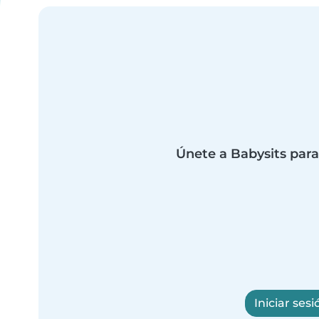
Únete a Babysits para
Iniciar sesi