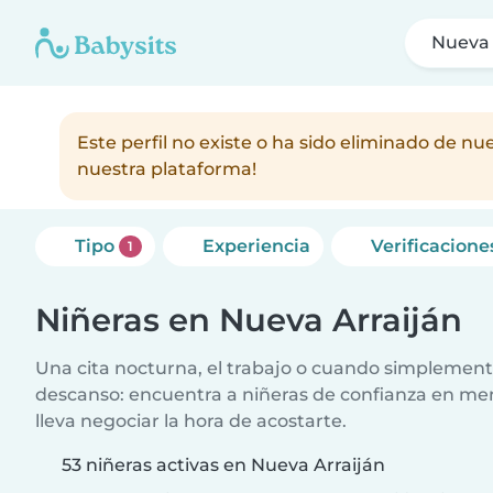
Nueva 
Este perfil no existe o ha sido eliminado de 
nuestra plataforma!
Tipo
Experiencia
Verificacione
1
Niñeras en Nueva Arraiján
Una cita nocturna, el trabajo o cuando simplement
descanso: encuentra a niñeras de confianza en me
lleva negociar la hora de acostarte.
53 niñeras activas en Nueva Arraiján