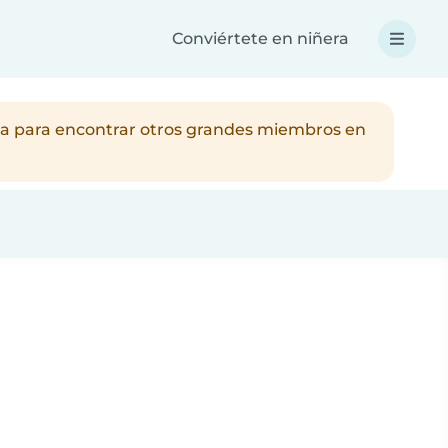
Conviértete en niñera
eda para encontrar otros grandes miembros en