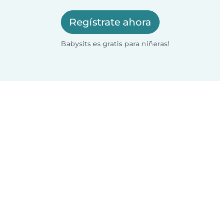
Regístrate ahora
Babysits es gratis para niñeras!