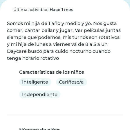
Última actividad:
Hace 1 mes
Somos mi hija de 1 año y medio y yo. Nos gusta 
comer, cantar bailar y jugar. Ver películas juntas 
siempre que podemos, mis turnos son rotativos 
y mi hija de lunes a viernes va de 8 a 5 a un 
Daycare busco para cuido nocturno cuando 
tenga horario rotativo
Características de los niños
Inteligente
Cariñoso/a
Independiente
Número de niños