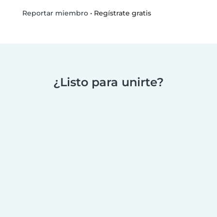
•
Regístrate gratis
Reportar miembro
¿Listo para unirte?