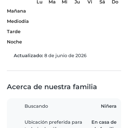
Lu
Ma
Mi
Ju
Vi
Sá
Do
Mañana
Mediodía
Tarde
Noche
Actualizado:
8 de junio de 2026
Acerca de nuestra familia
Buscando
Niñera
Ubicación preferida para
En casa de