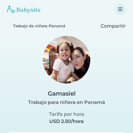
Compartir
Trabajo de niñera Panamá
Gamasiel
Trabajo para niñera en Panamá
Tarifa por hora
USD 2.50/hora