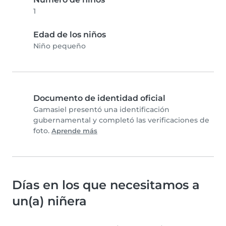
1
Edad de los niños
Niño pequeño
Documento de identidad oficial
Gamasiel presentó una identificación
gubernamental y completó las verificaciones de
foto.
Aprende más
Días en los que necesitamos a
un(a) niñera