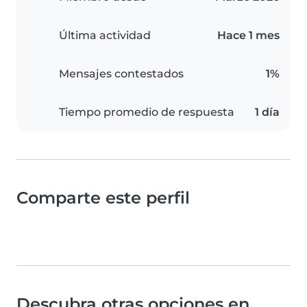
Última actividad
Hace 1 mes
Mensajes contestados
1%
Tiempo promedio de respuesta
1 día
Comparte este perfil
Descubra otras opciones en