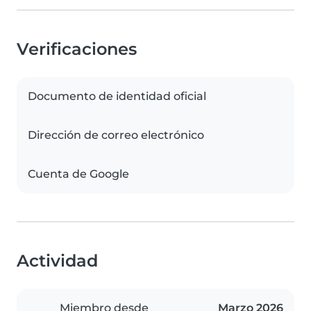
Verificaciones
Documento de identidad oficial
Dirección de correo electrónico
Cuenta de Google
Actividad
Miembro desde
Marzo 2026