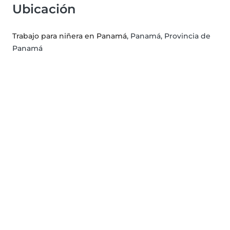
Ubicación
Trabajo para niñera en Panamá
, Panamá, Provincia de
Panamá