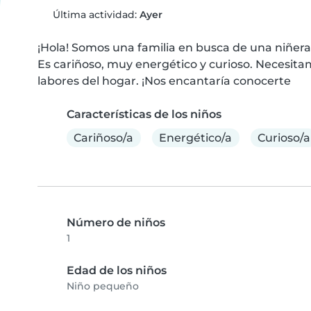
Última actividad:
Ayer
¡Hola! Somos una familia en busca de una niñera
Es cariñoso, muy energético y curioso. Necesit
labores del hogar. ¡Nos encantaría conocerte
Características de los niños
Cariñoso/a
Energético/a
Curioso/a
Número de niños
1
Edad de los niños
Niño pequeño