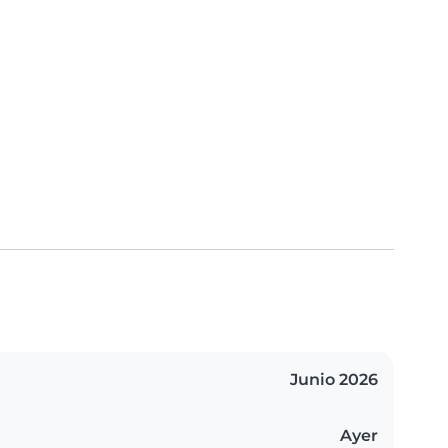
Junio 2026
Ayer