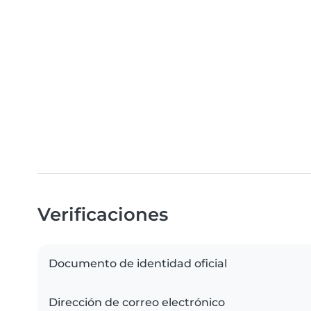
Verificaciones
Documento de identidad oficial
Dirección de correo electrónico