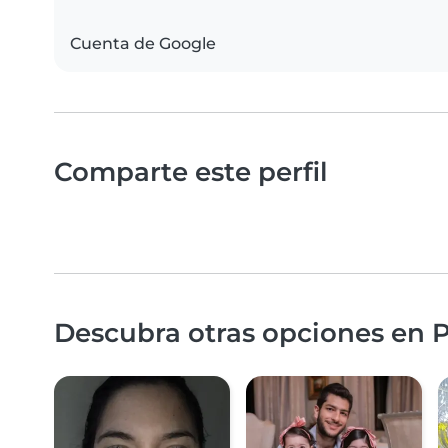
Cuenta de Google
Comparte este perfil
Descubra otras opciones en 