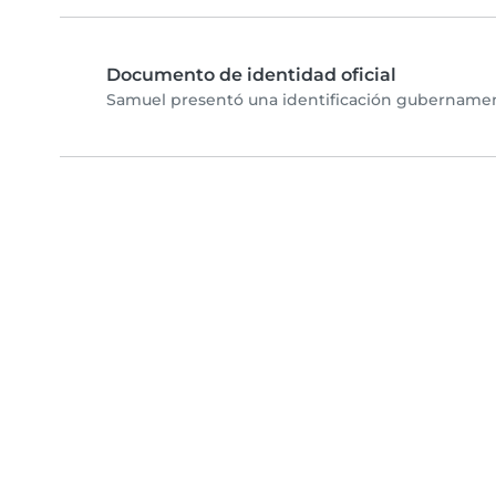
Documento de identidad oficial
Samuel presentó una identificación gubernamenta