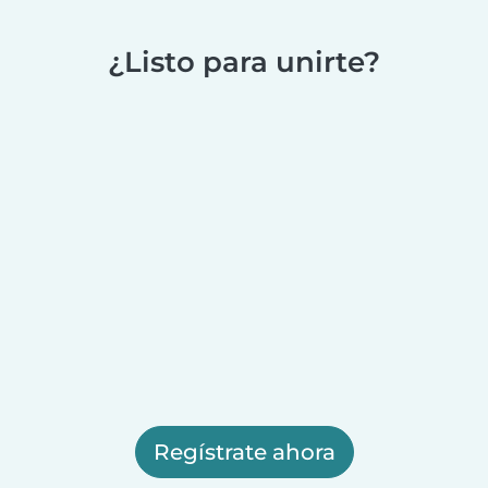
¿Listo para unirte?
Regístrate ahora