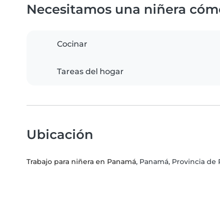
Necesitamos una niñera cóm
Cocinar
Tareas del hogar
Ubicación
Trabajo para niñera en Panamá
, Panamá, Provincia d