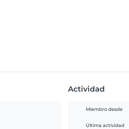
Actividad
Miembro desde
Última actividad