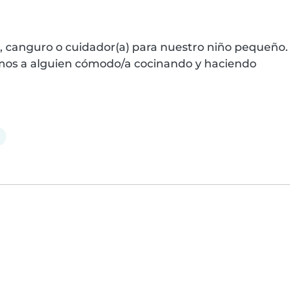
, canguro o cuidador(a) para nuestro niño pequeño. 
amos a alguien cómodo/a cocinando y haciendo 