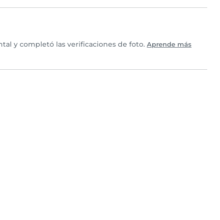
l y completó las verificaciones de foto.
Aprende más