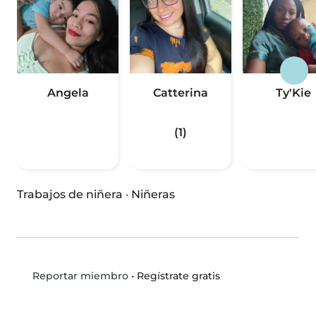
Angela
Catterina
Ty'Kie
(1)
Trabajos de niñera
·
Niñeras
•
Regístrate gratis
Reportar miembro