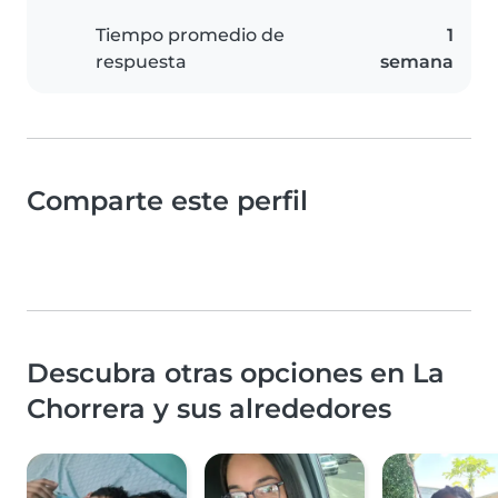
Tiempo promedio de
1
respuesta
semana
Comparte este perfil
Descubra otras opciones en La
Chorrera y sus alrededores