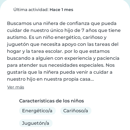
Última actividad:
Hace 1 mes
Buscamos una niñera de confianza que pueda 
cuidar de nuestro único hijo de 7 años que tiene 
autismo. Es un niño energético, cariñoso y 
juguetón que necesita apoyo con las tareas del 
hogar y la tarea escolar. por lo que estamos 
buscando a alguien con experiencia y paciencia 
para atender sus necesidades especiales. Nos 
gustaría que la niñera pueda venir a cuidar a 
nuestro hijo en nuestra propia casa...
Ver más
Características de los niños
Energético/a
Cariñoso/a
Juguetón/a