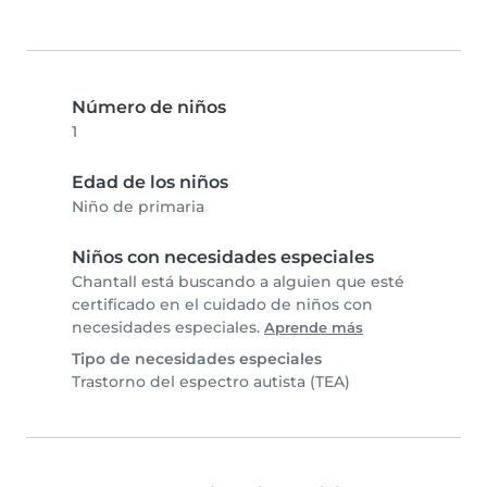
Número de niños
1
Edad de los niños
Niño de primaria
Niños con necesidades especiales
Chantall está buscando a alguien que esté
certificado en el cuidado de niños con
necesidades especiales.
Aprende más
Tipo de necesidades especiales
Trastorno del espectro autista (TEA)