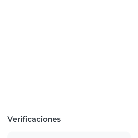
Verificaciones