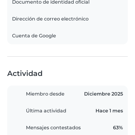
Documento de identidad oficial
Dirección de correo electrónico
Cuenta de Google
Actividad
Miembro desde
Diciembre 2025
Última actividad
Hace 1 mes
Mensajes contestados
63%