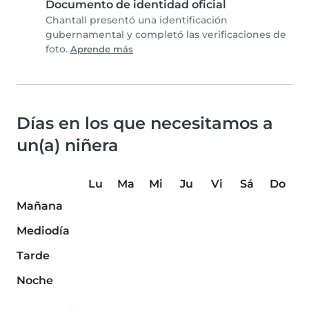
Documento de identidad oficial
Chantall presentó una identificación
gubernamental y completó las verificaciones de
foto.
Aprende más
Días en los que necesitamos a
un(a) niñera
Lu
Ma
Mi
Ju
Vi
Sá
Do
Mañana
Mediodía
Tarde
Noche