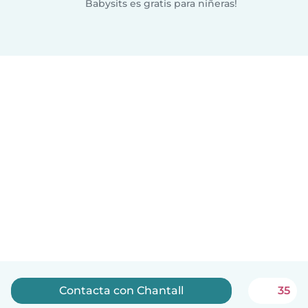
Babysits es gratis para niñeras!
Contacta con Chantall
35