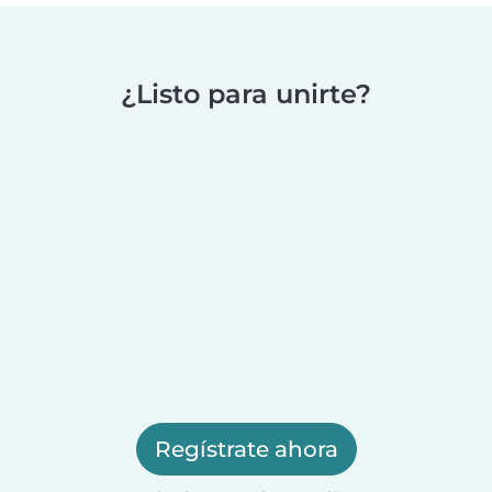
¿Listo para unirte?
Regístrate ahora