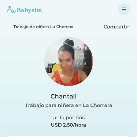
Compartir
Trabajo de niñera La Chorrera
Chantall
Trabajo para niñera en La Chorrera
Tarifa por hora
USD 2.50/hora