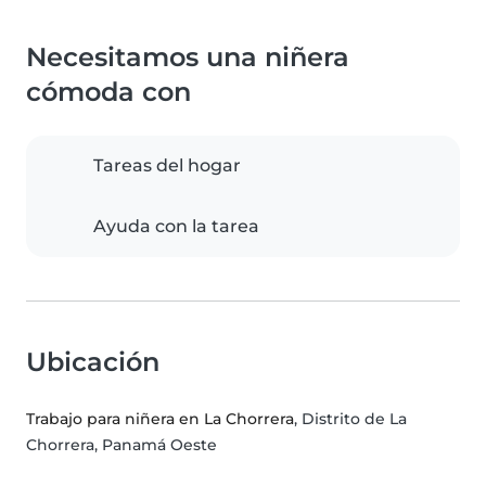
Necesitamos una niñera
cómoda con
Tareas del hogar
Ayuda con la tarea
Ubicación
Trabajo para niñera en La Chorrera
, Distrito de La
Chorrera, Panamá Oeste