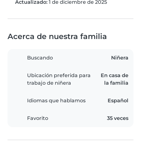
Actualizado:
1 de diciembre de 2025
Acerca de nuestra familia
Buscando
Niñera
Ubicación preferida para
En casa de
trabajo de niñera
la familia
Idiomas que hablamos
Español
Favorito
35 veces