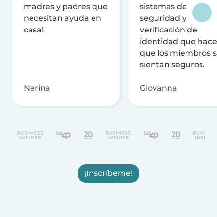
madres y padres que
sistemas de
necesitan ayuda en
seguridad y
casa!
verificación de
identidad que hac
que los miembros 
sientan seguros.
Nerina
Giovanna
¡Inscríbeme!