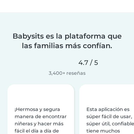
Babysits es la plataforma que
las familias más confían.
4.7 / 5
3,400+ reseñas
¡Hermosa y segura
Esta aplicación es
manera de encontrar
súper fácil de usar,
niñeras y hacer más
súper útil, confiable
fácil el día a día de
tiene muchos