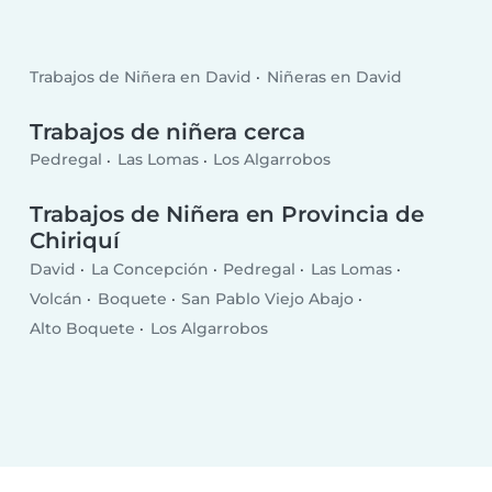
Trabajos de Niñera en David
Niñeras en David
Trabajos de niñera cerca
Pedregal
Las Lomas
Los Algarrobos
Trabajos de Niñera en Provincia de
Chiriquí
David
La Concepción
Pedregal
Las Lomas
Volcán
Boquete
San Pablo Viejo Abajo
Alto Boquete
Los Algarrobos