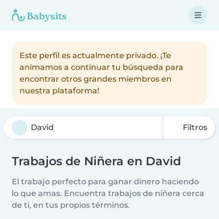
Este perfil es actualmente privado. ¡Te
animamos a continuar tu búsqueda para
encontrar otros grandes miembros en
nuestra plataforma!
Filtros
Trabajos de Niñera en David
El trabajo perfecto para ganar dinero haciendo
lo que amas. Encuentra trabajos de niñera cerca
de ti, en tus propios términos.