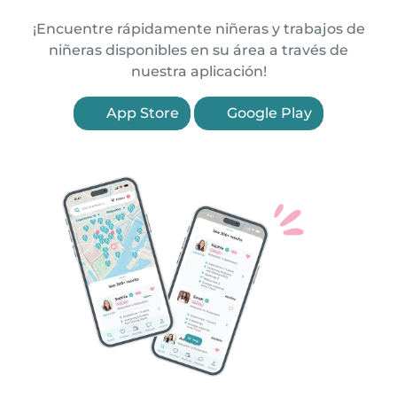
¡Encuentre rápidamente niñeras y trabajos de
niñeras disponibles en su área a través de
nuestra aplicación!
App Store
Google Play