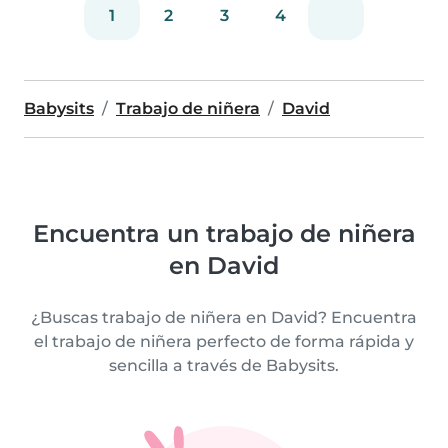
1
2
3
4
Babysits
Trabajo de niñera
David
Encuentra un trabajo de niñera
en David
¿Buscas trabajo de niñera en David? Encuentra
el trabajo de niñera perfecto de forma rápida y
sencilla a través de Babysits.