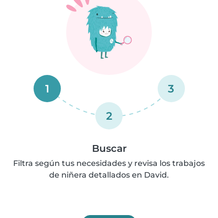
1
3
2
Buscar
Filtra según tus necesidades y revisa los trabajos
de niñera detallados en David.