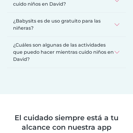
cuido niños en David?
¿Babysits es de uso gratuito para las
niñeras?
¿Cuáles son algunas de las actividades
que puedo hacer mientras cuido niños en
David?
El cuidado siempre está a tu
alcance con nuestra app