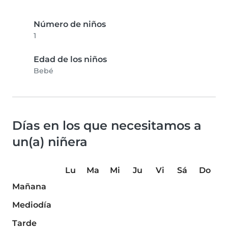
Número de niños
1
Edad de los niños
Bebé
Días en los que necesitamos a
un(a) niñera
Lu
Ma
Mi
Ju
Vi
Sá
Do
Mañana
Mediodía
Tarde