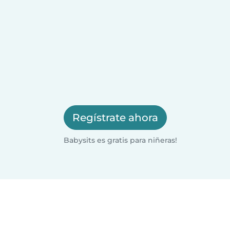
Regístrate ahora
Babysits es gratis para niñeras!