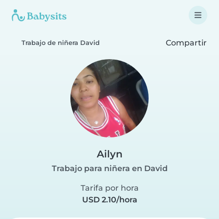
Compartir
Trabajo de niñera David
Ailyn
Trabajo para niñera en David
Tarifa por hora
USD 2.10/hora