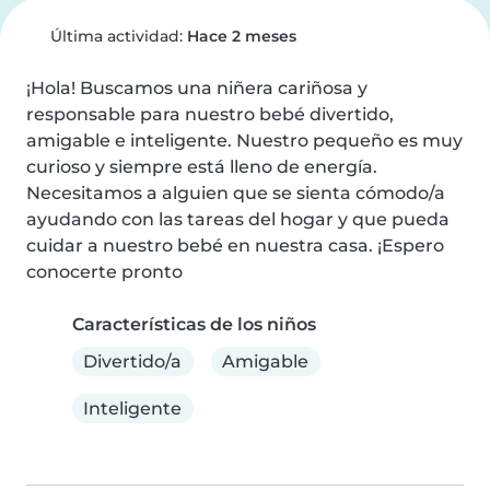
Última actividad:
Hace 2 meses
¡Hola! Buscamos una niñera cariñosa y 
responsable para nuestro bebé divertido, 
amigable e inteligente. Nuestro pequeño es muy 
curioso y siempre está lleno de energía. 
Necesitamos a alguien que se sienta cómodo/a 
ayudando con las tareas del hogar y que pueda 
cuidar a nuestro bebé en nuestra casa. ¡Espero 
conocerte pronto
Características de los niños
Divertido/a
Amigable
Inteligente