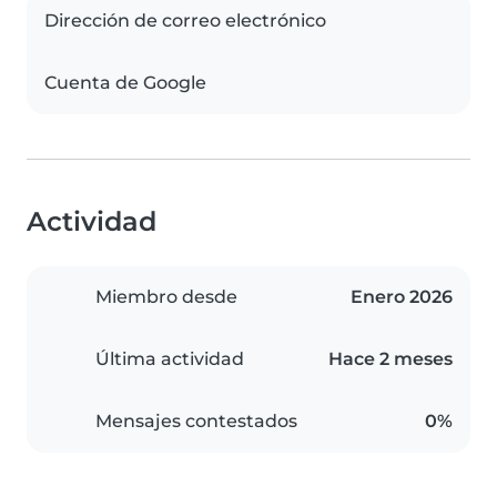
Dirección de correo electrónico
Cuenta de Google
Actividad
Miembro desde
Enero 2026
Última actividad
Hace 2 meses
Mensajes contestados
0%