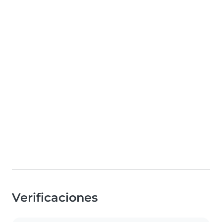
Verificaciones