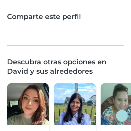
Comparte este perfil
Descubra otras opciones en
David y sus alrededores