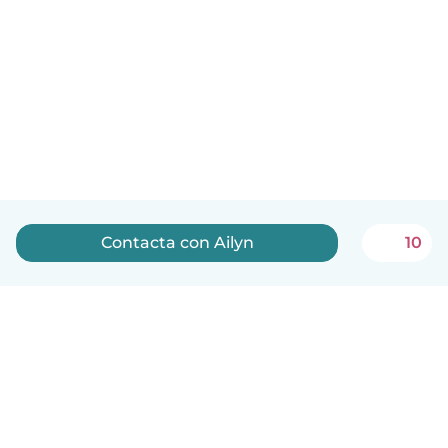
Contacta con Ailyn
10
Español