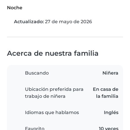
Noche
Actualizado:
27 de mayo de 2026
Acerca de nuestra familia
Buscando
Niñera
Ubicación preferida para
En casa de
trabajo de niñera
la familia
Idiomas que hablamos
Inglés
Favorito
10 veces