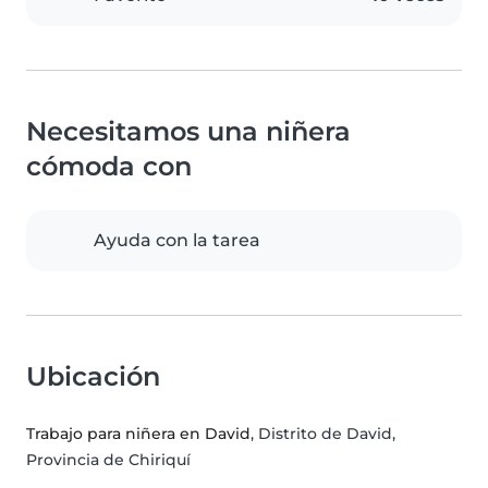
Necesitamos una niñera
cómoda con
Ayuda con la tarea
Ubicación
Trabajo para niñera en David
, Distrito de David,
Provincia de Chiriquí