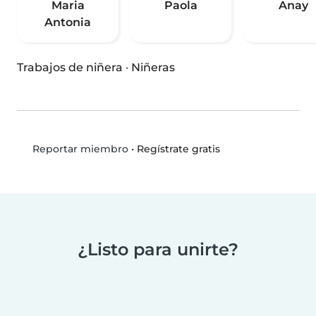
Maria
Paola
Anay
Antonia
Trabajos de niñera
·
Niñeras
•
Regístrate gratis
Reportar miembro
¿Listo para unirte?