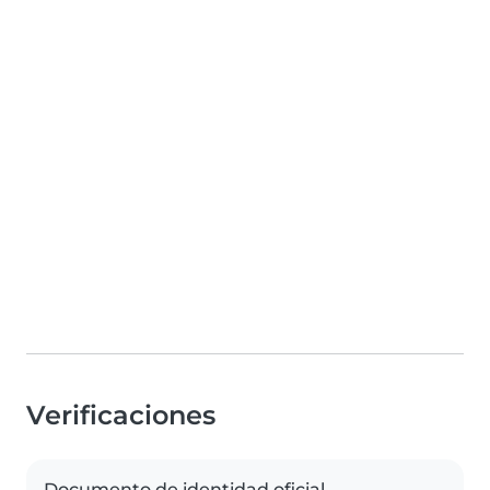
Verificaciones
Documento de identidad oficial