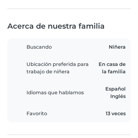
Acerca de nuestra familia
Buscando
Niñera
Ubicación preferida para
En casa de
trabajo de niñera
la familia
Español
Idiomas que hablamos
Inglés
Favorito
13 veces