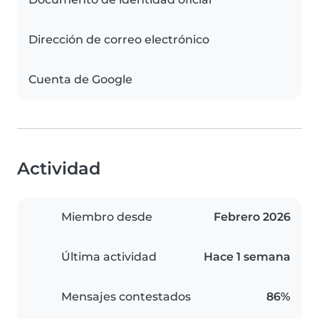
Dirección de correo electrónico
Cuenta de Google
Actividad
Miembro desde
Febrero 2026
Última actividad
Hace 1 semana
Mensajes contestados
86%