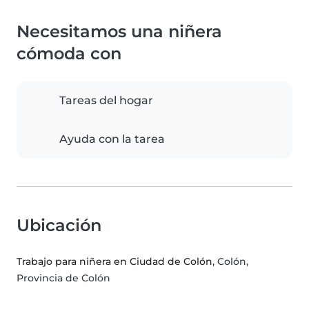
Necesitamos una niñera
cómoda con
Tareas del hogar
Ayuda con la tarea
Ubicación
Trabajo para niñera en Ciudad de Colón
, Colón,
Provincia de Colón