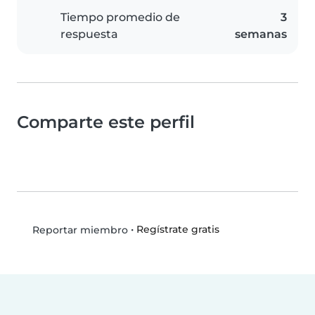
Tiempo promedio de
3
respuesta
semanas
Comparte este perfil
•
Regístrate gratis
Reportar miembro