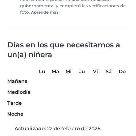
gubernamental y completó las verificaciones de
foto.
Aprende más
Días en los que necesitamos a
un(a) niñera
Lu
Ma
Mi
Ju
Vi
Sá
Do
Mañana
Mediodía
Tarde
Noche
Actualizado:
22 de febrero de 2026