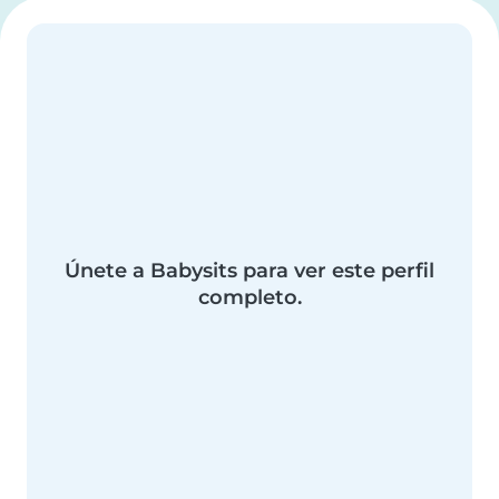
Únete a Babysits para ver este perfil
completo.