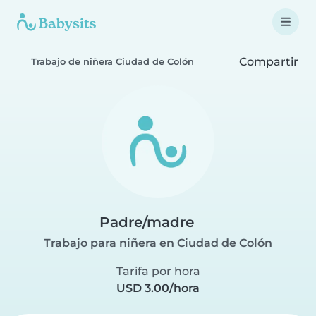
Compartir
Trabajo de niñera Ciudad de Colón
Padre/madre
Trabajo para niñera en Ciudad de Colón
Tarifa por hora
USD 3.00/hora