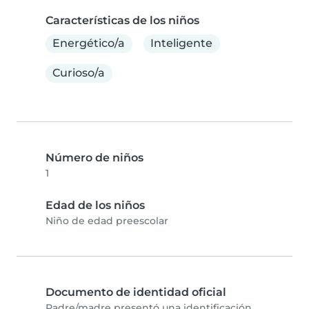
Características de los niños
Energético/a
Inteligente
Curioso/a
Número de niños
1
Edad de los niños
Niño de edad preescolar
Documento de identidad oficial
Padre/madre presentó una identificación