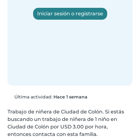
Iniciar sesión o registrarse
Última actividad:
Hace 1 semana
Trabajo de niñera de Ciudad de Colón. Si estás 
buscando un trabajo de niñera de 1 niño en 
Ciudad de Colón por USD 3.00 por hora, 
entonces contacta con esta familia.