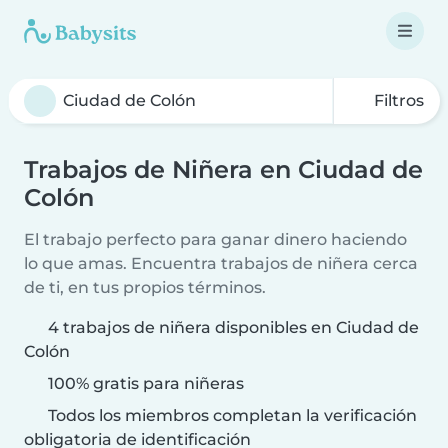
Filtros
Trabajos de Niñera en Ciudad de
Colón
El trabajo perfecto para ganar dinero haciendo
lo que amas. Encuentra trabajos de niñera cerca
de ti, en tus propios términos.
4 trabajos de niñera disponibles en Ciudad de
Colón
100% gratis para niñeras
Todos los miembros completan la verificación
obligatoria de identificación