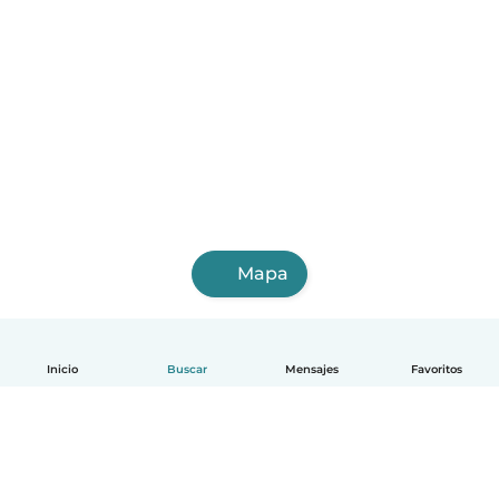
Mapa
Inicio
Buscar
Mensajes
Favoritos
Español