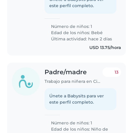
este perfil completo.
Número de niños: 1
Edad de los niños:
Bebé
Última actividad: hace 2 días
USD 13.75/hora
Padre/madre
13
Trabajo para niñera en Ciudad de Colón
Únete a Babysits para ver
este perfil completo.
Número de niños: 1
Edad de los niños:
Niño de