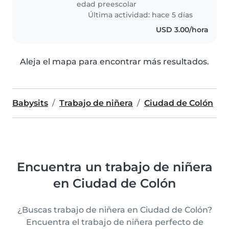
edad preescolar
Última actividad: hace 5 días
USD 3.00/hora
Aleja el mapa para encontrar más resultados.
Babysits
Trabajo de niñera
Ciudad de Colón
Encuentra un trabajo de niñera
en Ciudad de Colón
¿Buscas trabajo de niñera en Ciudad de Colón?
Encuentra el trabajo de niñera perfecto de