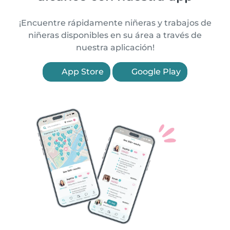
¡Encuentre rápidamente niñeras y trabajos de
niñeras disponibles en su área a través de
nuestra aplicación!
App Store
Google Play