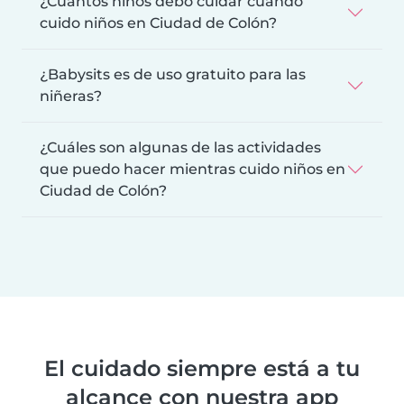
¿Cuántos niños debo cuidar cuando
cuido niños en Ciudad de Colón?
¿Babysits es de uso gratuito para las
niñeras?
¿Cuáles son algunas de las actividades
que puedo hacer mientras cuido niños en
Ciudad de Colón?
El cuidado siempre está a tu
alcance con nuestra app