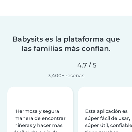
Babysits es la plataforma que
las familias más confían.
4.7 / 5
3,400+ reseñas
¡Hermosa y segura
Esta aplicación es
manera de encontrar
súper fácil de usar,
niñeras y hacer más
súper útil, confiable