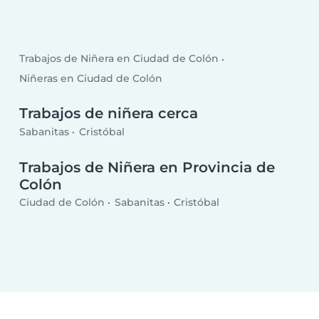
Trabajos de Niñera en Ciudad de Colón
Niñeras en Ciudad de Colón
Trabajos de niñera cerca
Sabanitas
Cristóbal
Trabajos de Niñera en Provincia de
Colón
Ciudad de Colón
Sabanitas
Cristóbal