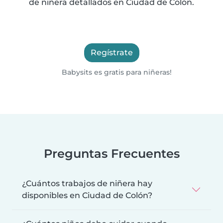
de niñera detallados en Ciudad de Colón.
Regístrate
Babysits es gratis para niñeras!
Preguntas Frecuentes
¿Cuántos trabajos de niñera hay
disponibles en Ciudad de Colón?