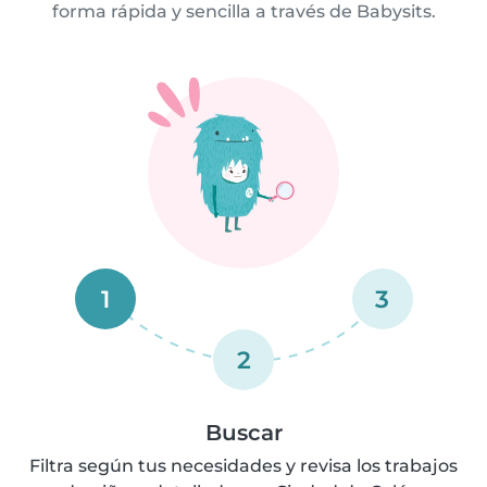
forma rápida y sencilla a través de Babysits.
1
3
2
Buscar
Filtra según tus necesidades y revisa los trabajos