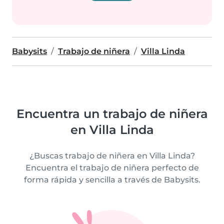
Babysits
Trabajo de niñera
Villa Linda
Encuentra un trabajo de niñera
en Villa Linda
¿Buscas trabajo de niñera en Villa Linda?
Encuentra el trabajo de niñera perfecto de
forma rápida y sencilla a través de Babysits.