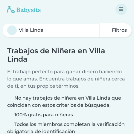
Filtros
Trabajos de Niñera en Villa
Linda
El trabajo perfecto para ganar dinero haciendo
lo que amas. Encuentra trabajos de niñera cerca
de ti, en tus propios términos.
No hay trabajos de niñera en Villa Linda que
coincidan con estos criterios de búsqueda.
100% gratis para niñeras
Todos los miembros completan la verificación
obligatoria de identificación