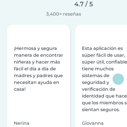
4.7 / 5
3,400+ reseñas
¡Hermosa y segura
Esta aplicación es
manera de encontrar
súper fácil de usar,
niñeras y hacer más
súper útil, confiable
fácil el día a día de
tiene muchos
madres y padres que
sistemas de
necesitan ayuda en
seguridad y
casa!
verificación de
identidad que hac
que los miembros 
sientan seguros.
Nerina
Giovanna