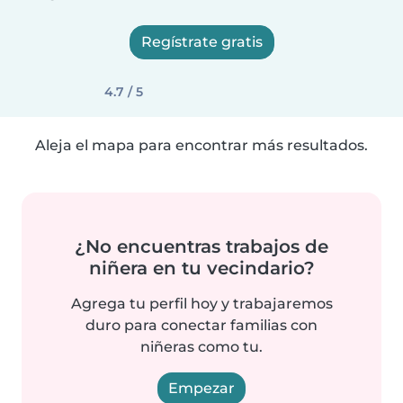
Regístrate gratis
4.7 / 5
Aleja el mapa para encontrar más resultados.
¿No encuentras trabajos de
niñera en tu vecindario?
Agrega tu perfil hoy y trabajaremos
duro para conectar familias con
niñeras como tu.
Empezar