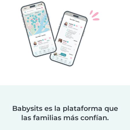
Babysits es la plataforma que
las familias más confían.