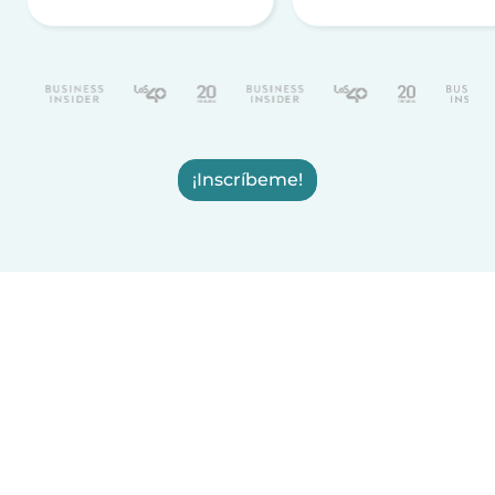
¡Inscríbeme!