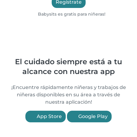
Regístrate
Babysits es gratis para niñeras!
El cuidado siempre está a tu
alcance con nuestra app
¡Encuentre rápidamente niñeras y trabajos de
niñeras disponibles en su área a través de
nuestra aplicación!
App Store
Google Play