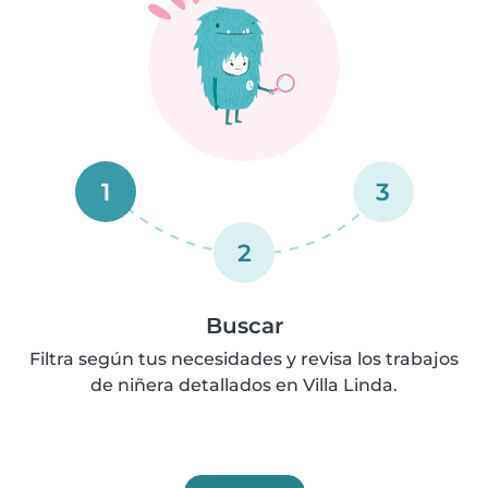
1
3
2
Buscar
Filtra según tus necesidades y revisa los trabajos
de niñera detallados en Villa Linda.