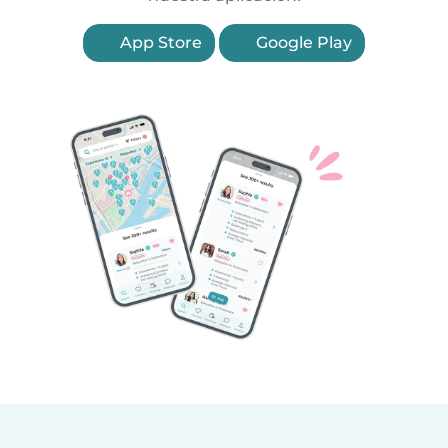
App Store
Google Play