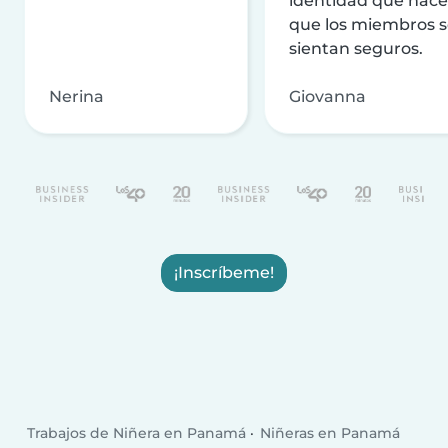
identidad que hac
que los miembros 
sientan seguros.
Nerina
Giovanna
¡Inscríbeme!
Trabajos de Niñera en Panamá
Niñeras en Panamá