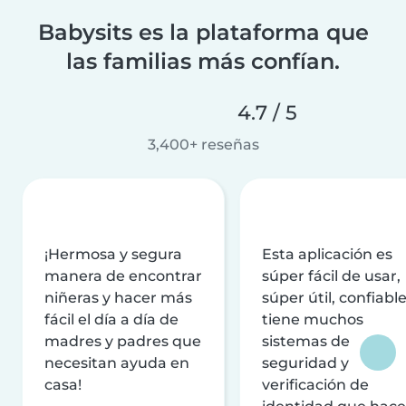
Babysits es la plataforma que
las familias más confían.
4.7 / 5
3,400+ reseñas
¡Hermosa y segura
Esta aplicación es
manera de encontrar
súper fácil de usar,
niñeras y hacer más
súper útil, confiable
fácil el día a día de
tiene muchos
madres y padres que
sistemas de
necesitan ayuda en
seguridad y
casa!
verificación de