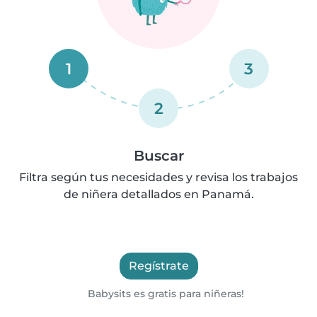
1
3
2
Buscar
Filtra según tus necesidades y revisa los trabajos
de niñera detallados en Panamá.
Regístrate
Babysits es gratis para niñeras!