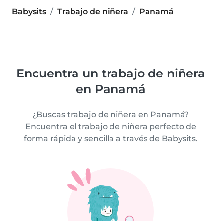
Babysits
Trabajo de niñera
Panamá
Encuentra un trabajo de niñera
en Panamá
¿Buscas trabajo de niñera en Panamá?
Encuentra el trabajo de niñera perfecto de
forma rápida y sencilla a través de Babysits.