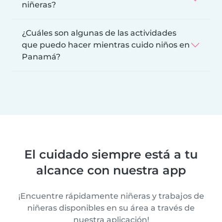
niñeras?
¿Cuáles son algunas de las actividades
que puedo hacer mientras cuido niños en
Panamá?
El cuidado siempre está a tu
alcance con nuestra app
¡Encuentre rápidamente niñeras y trabajos de
niñeras disponibles en su área a través de
nuestra aplicación!