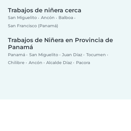
Trabajos de niñera cerca
San Miguelito
Ancón
Balboa
San Francisco (Panamá)
Trabajos de Niñera en Provincia de
Panamá
Panamá
San Miguelito
Juan Díaz
Tocumen
Chilibre
Ancón
Alcalde Díaz
Pacora