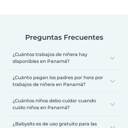
Preguntas Frecuentes
¿Cuántos trabajos de niñera hay
disponibles en Panamá?
¿Cuánto pagan los padres por hora por
trabajos de niñera en Panamá?
¿Cuántos niños debo cuidar cuando
cuido niños en Panamá?
¿Babysits es de uso gratuito para las