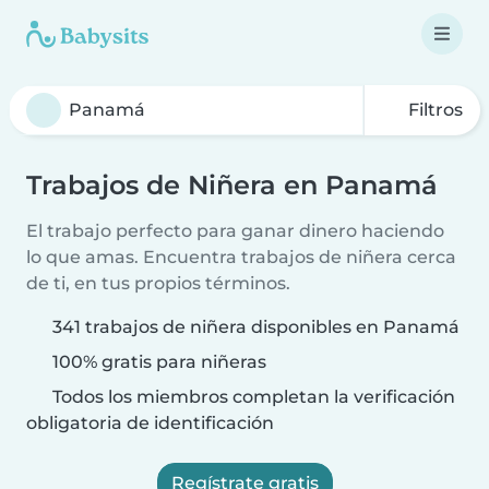
Filtros
Trabajos de Niñera en Panamá
El trabajo perfecto para ganar dinero haciendo
lo que amas. Encuentra trabajos de niñera cerca
de ti, en tus propios términos.
341 trabajos de niñera disponibles en Panamá
100% gratis para niñeras
Todos los miembros completan la verificación
obligatoria de identificación
Regístrate gratis