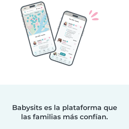
Babysits es la plataforma que
las familias más confían.