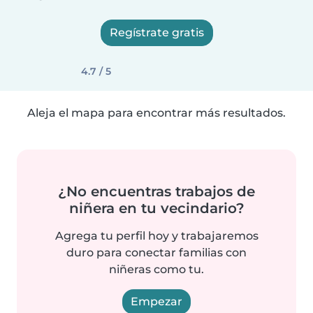
Regístrate gratis
4.7 / 5
Aleja el mapa para encontrar más resultados.
¿No encuentras trabajos de
niñera en tu vecindario?
Agrega tu perfil hoy y trabajaremos
duro para conectar familias con
niñeras como tu.
Empezar