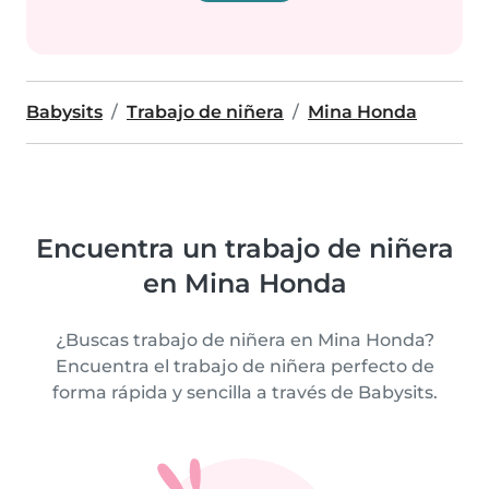
Babysits
Trabajo de niñera
Mina Honda
Encuentra un trabajo de niñera
en Mina Honda
¿Buscas trabajo de niñera en Mina Honda?
Encuentra el trabajo de niñera perfecto de
forma rápida y sencilla a través de Babysits.