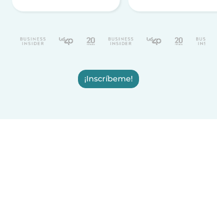
¡Inscríbeme!