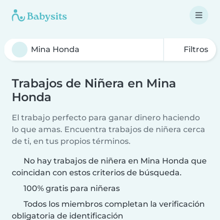
Filtros
Trabajos de Niñera en Mina
Honda
El trabajo perfecto para ganar dinero haciendo
lo que amas. Encuentra trabajos de niñera cerca
de ti, en tus propios términos.
No hay trabajos de niñera en Mina Honda que
coincidan con estos criterios de búsqueda.
100% gratis para niñeras
Todos los miembros completan la verificación
obligatoria de identificación