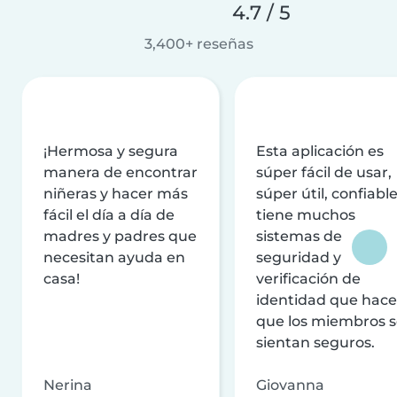
4.7 / 5
3,400+ reseñas
¡Hermosa y segura
Esta aplicación es
manera de encontrar
súper fácil de usar,
niñeras y hacer más
súper útil, confiable
fácil el día a día de
tiene muchos
madres y padres que
sistemas de
necesitan ayuda en
seguridad y
casa!
verificación de
identidad que hac
que los miembros 
sientan seguros.
Nerina
Giovanna