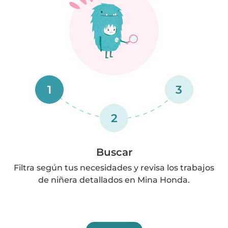
1
3
2
Buscar
Filtra según tus necesidades y revisa los trabajos
de niñera detallados en Mina Honda.