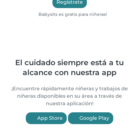
Regístrate
Babysits es gratis para niñeras!
El cuidado siempre está a tu
alcance con nuestra app
¡Encuentre rápidamente niñeras y trabajos de
niñeras disponibles en su área a través de
nuestra aplicación!
App Store
Google Play