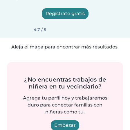
Regístrate gratis
4.7 / 5
Aleja el mapa para encontrar más resultados.
¿No encuentras trabajos de
niñera en tu vecindario?
Agrega tu perfil hoy y trabajaremos
duro para conectar familias con
niñeras como tu.
Empezar