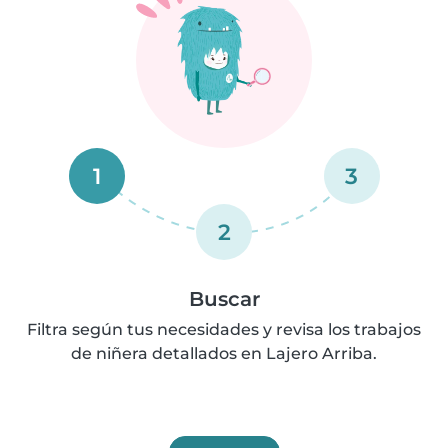
1
3
2
Buscar
Filtra según tus necesidades y revisa los trabajos
de niñera detallados en Lajero Arriba.