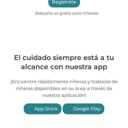
Regístrate
Babysits es gratis para niñeras!
El cuidado siempre está a tu
alcance con nuestra app
¡Encuentre rápidamente niñeras y trabajos de
niñeras disponibles en su área a través de
nuestra aplicación!
App Store
Google Play