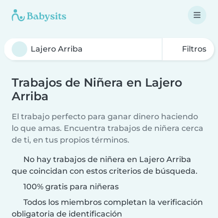
Filtros
Trabajos de Niñera en Lajero
Arriba
El trabajo perfecto para ganar dinero haciendo
lo que amas. Encuentra trabajos de niñera cerca
de ti, en tus propios términos.
No hay trabajos de niñera en Lajero Arriba
que coincidan con estos criterios de búsqueda.
100% gratis para niñeras
Todos los miembros completan la verificación
obligatoria de identificación