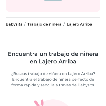
Babysits
Trabajo de niñera
Lajero Arriba
Encuentra un trabajo de niñera
en Lajero Arriba
¿Buscas trabajo de niñera en Lajero Arriba?
Encuentra el trabajo de niñera perfecto de
forma rápida y sencilla a través de Babysits.