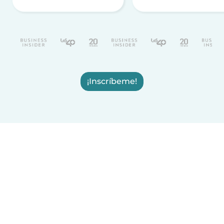
¡Inscríbeme!