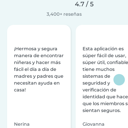
4.7 / 5
3,400+ reseñas
¡Hermosa y segura
Esta aplicación es
manera de encontrar
súper fácil de usar,
niñeras y hacer más
súper útil, confiable
fácil el día a día de
tiene muchos
madres y padres que
sistemas de
necesitan ayuda en
seguridad y
casa!
verificación de
identidad que hac
que los miembros 
sientan seguros.
Nerina
Giovanna