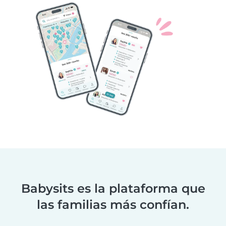
Babysits es la plataforma que
las familias más confían.