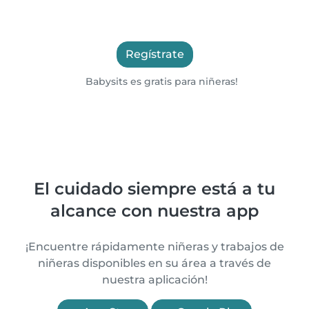
Regístrate
Babysits es gratis para niñeras!
El cuidado siempre está a tu
alcance con nuestra app
¡Encuentre rápidamente niñeras y trabajos de
niñeras disponibles en su área a través de
nuestra aplicación!