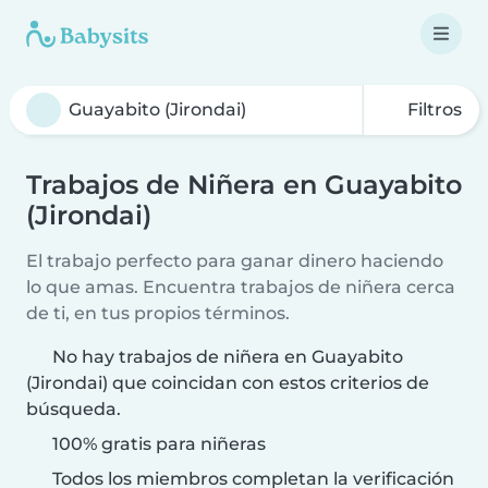
Filtros
Trabajos de Niñera en Guayabito
(Jirondai)
El trabajo perfecto para ganar dinero haciendo
lo que amas. Encuentra trabajos de niñera cerca
de ti, en tus propios términos.
No hay trabajos de niñera en Guayabito
(Jirondai) que coincidan con estos criterios de
búsqueda.
100% gratis para niñeras
Todos los miembros completan la verificación