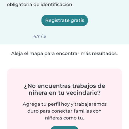
obligatoria de identificación
Regístrate gratis
4.7 / 5
Aleja el mapa para encontrar más resultados.
¿No encuentras trabajos de
niñera en tu vecindario?
Agrega tu perfil hoy y trabajaremos
duro para conectar familias con
niñeras como tu.