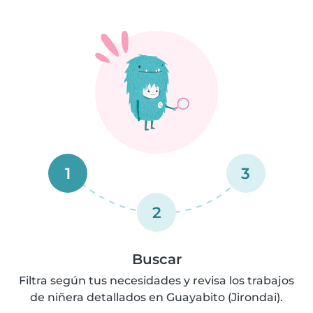
1
3
2
Buscar
Filtra según tus necesidades y revisa los trabajos
de niñera detallados en Guayabito (Jirondai).