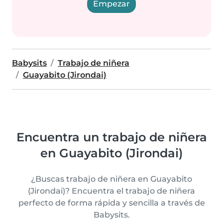
Empezar
Babysits
Trabajo de niñera
Guayabito (Jirondai)
Encuentra un trabajo de niñera
en Guayabito (Jirondai)
¿Buscas trabajo de niñera en Guayabito
(Jirondai)? Encuentra el trabajo de niñera
perfecto de forma rápida y sencilla a través de
Babysits.