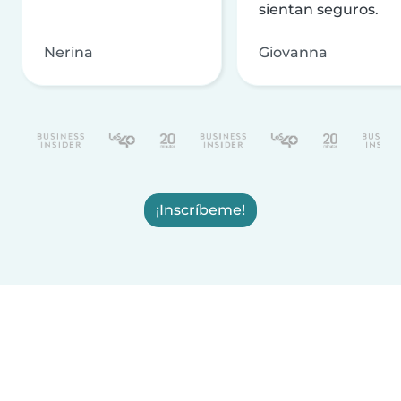
sientan seguros.
Nerina
Giovanna
¡Inscríbeme!