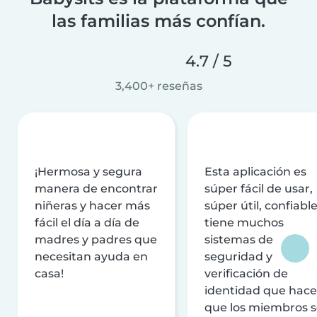
las familias más confían.
4.7 / 5
3,400+ reseñas
¡Hermosa y segura
Esta aplicación es
manera de encontrar
súper fácil de usar,
niñeras y hacer más
súper útil, confiable
fácil el día a día de
tiene muchos
madres y padres que
sistemas de
necesitan ayuda en
seguridad y
casa!
verificación de
identidad que hac
que los miembros 