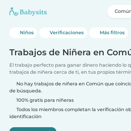
Comú
Niños
Verificaciones
Más filtros
Trabajos de Niñera en Com
El trabajo perfecto para ganar dinero haciendo lo
trabajos de niñera cerca de ti, en tus propios térmi
No hay trabajos de niñera en Común que coincid
de búsqueda.
100% gratis para niñeras
Todos los miembros completan la verificación ob
identificación