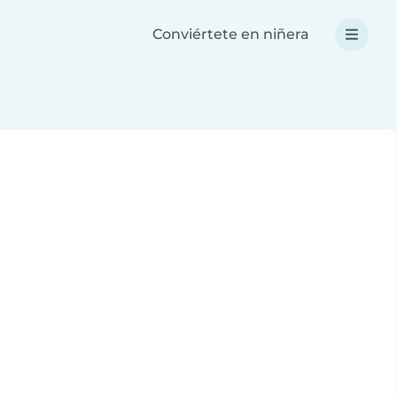
Conviértete en niñera