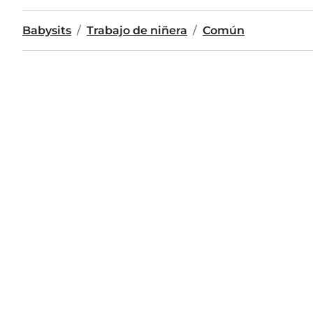
Babysits
Trabajo de niñera
Común