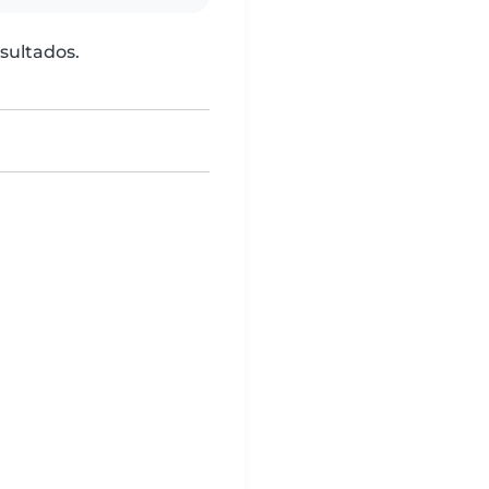
sultados.