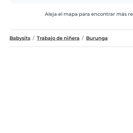
Aleja el mapa para encontrar más re
Babysits
Trabajo de niñera
Burunga