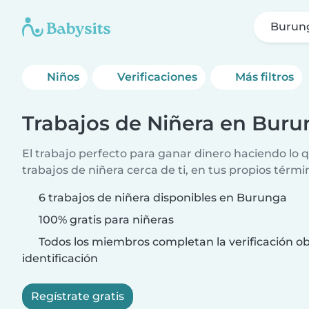
Burun
Niños
Verificaciones
Más filtros
Trabajos de Niñera en Bur
El trabajo perfecto para ganar dinero haciendo lo
trabajos de niñera cerca de ti, en tus propios térmi
6 trabajos de niñera disponibles en Burunga
100% gratis para niñeras
Todos los miembros completan la verificación ob
identificación
Regístrate gratis