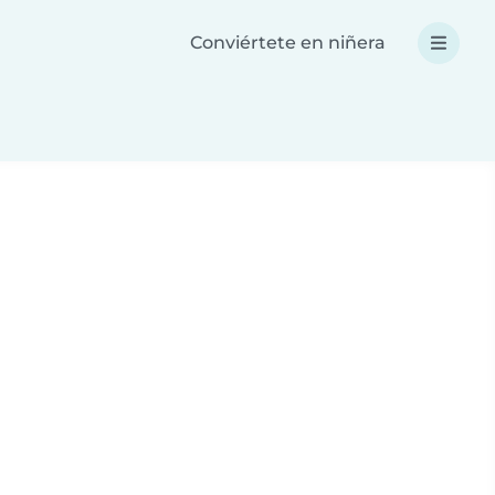
Conviértete en niñera