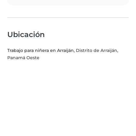
Ubicación
Trabajo para niñera en Arraiján
, Distrito de Arraiján,
Panamá Oeste