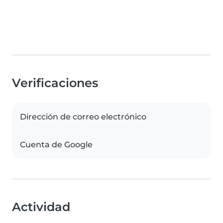
Verificaciones
Dirección de correo electrónico
Cuenta de Google
Actividad