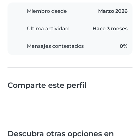
Miembro desde
Marzo 2026
Última actividad
Hace 3 meses
Mensajes contestados
0%
Comparte este perfil
Descubra otras opciones en