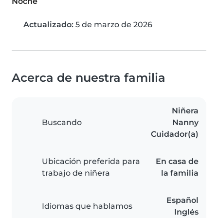
Noche
Actualizado:
5 de marzo de 2026
Acerca de nuestra familia
Niñera
Buscando
Nanny
Cuidador(a)
Ubicación preferida para
En casa de
trabajo de niñera
la familia
Español
Idiomas que hablamos
Inglés