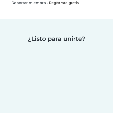
•
Regístrate gratis
Reportar miembro
¿Listo para unirte?