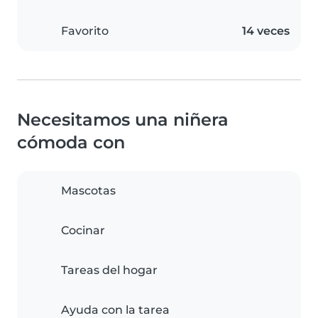
Favorito
14 veces
Necesitamos una niñera
cómoda con
Mascotas
Cocinar
Tareas del hogar
Ayuda con la tarea