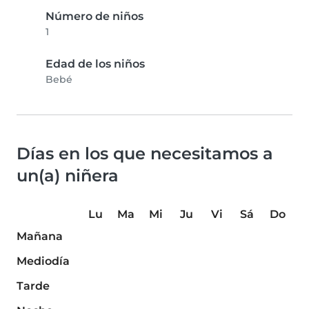
Número de niños
1
Edad de los niños
Bebé
Días en los que necesitamos a
un(a) niñera
Lu
Ma
Mi
Ju
Vi
Sá
Do
Mañana
Mediodía
Tarde