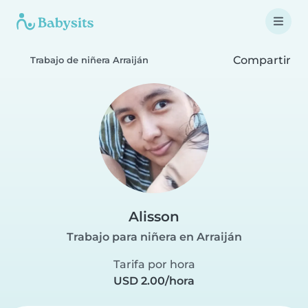
Compartir
Trabajo de niñera Arraiján
Alisson
Trabajo para niñera en Arraiján
Tarifa por hora
USD 2.00/hora