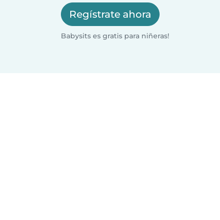
Regístrate ahora
Babysits es gratis para niñeras!