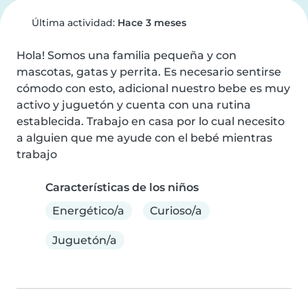
Última actividad:
Hace 3 meses
Hola! Somos una familia pequeña y con 
mascotas, gatas y perrita. Es necesario sentirse 
cómodo con esto, adicional nuestro bebe es muy 
activo y juguetón y cuenta con una rutina 
establecida. Trabajo en casa por lo cual necesito 
a alguien que me ayude con el bebé mientras 
trabajo
Características de los niños
Energético/a
Curioso/a
Juguetón/a