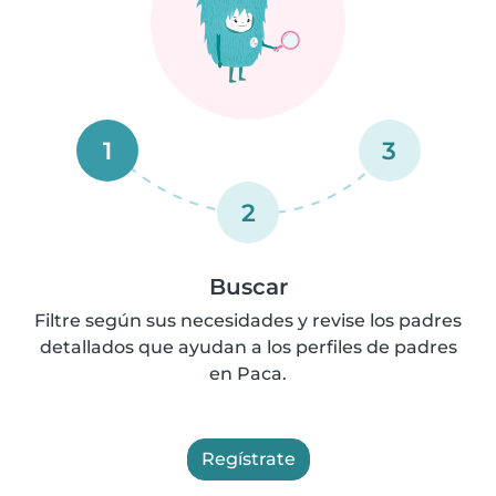
1
3
2
Buscar
Filtre según sus necesidades y revise los padres
detallados que ayudan a los perfiles de padres
en Paca.
Regístrate