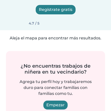
Regístrate gratis
4.7 / 5
Aleja el mapa para encontrar más resultados.
¿No encuentras trabajos de
niñera en tu vecindario?
Agrega tu perfil hoy y trabajaremos
duro para conectar familias con
familias como tu.
Empezar