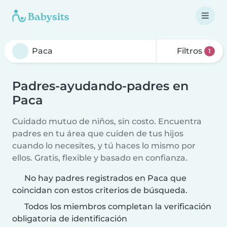
Filtros
1
Padres-ayudando-padres en
Paca
Cuidado mutuo de niños, sin costo. Encuentra
padres en tu área que cuiden de tus hijos
cuando lo necesites, y tú haces lo mismo por
ellos. Gratis, flexible y basado en confianza.
No hay padres registrados en Paca que
coincidan con estos criterios de búsqueda.
Todos los miembros completan la verificación
obligatoria de identificación