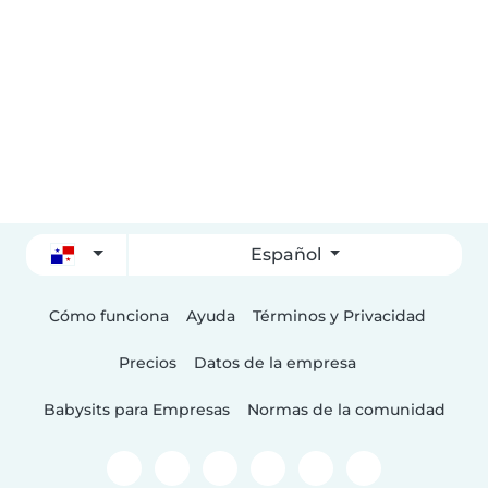
Español
Cómo funciona
Ayuda
Términos y Privacidad
Precios
Datos de la empresa
Babysits para Empresas
Normas de la comunidad