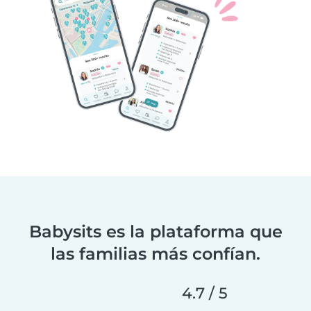
Babysits es la plataforma que
las familias más confían.
4.7 / 5