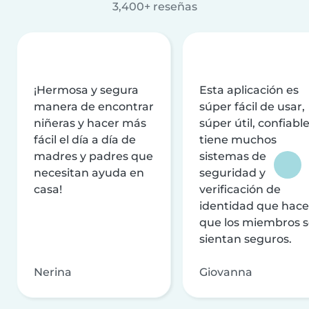
3,400+ reseñas
¡Hermosa y segura
Esta aplicación es
manera de encontrar
súper fácil de usar,
niñeras y hacer más
súper útil, confiable
fácil el día a día de
tiene muchos
madres y padres que
sistemas de
necesitan ayuda en
seguridad y
casa!
verificación de
identidad que hac
que los miembros 
sientan seguros.
Nerina
Giovanna