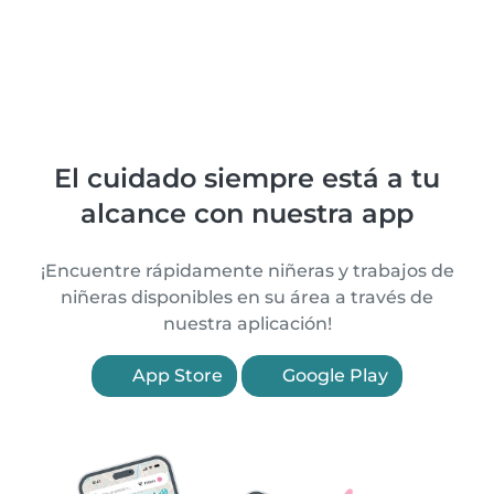
El cuidado siempre está a tu
alcance con nuestra app
¡Encuentre rápidamente niñeras y trabajos de
niñeras disponibles en su área a través de
nuestra aplicación!
App Store
Google Play