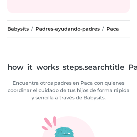
Babysits
Padres-ayudando-padres
Paca
how_it_works_steps.searchtitle_P
Encuentra otros padres en Paca con quienes
coordinar el cuidado de tus hijos de forma rápida
y sencilla a través de Babysits.