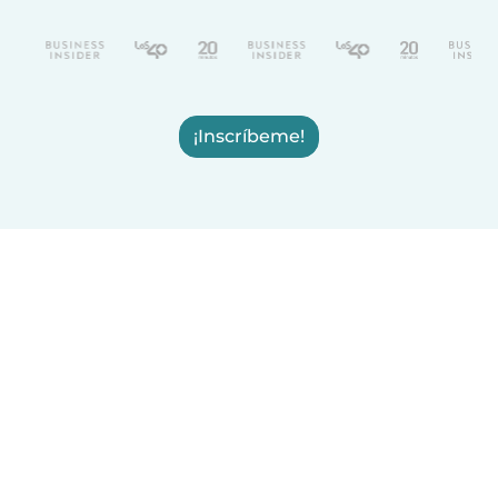
¡Inscríbeme!