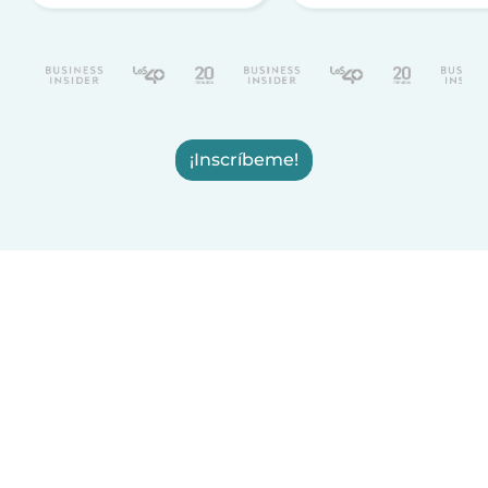
¡Inscríbeme!