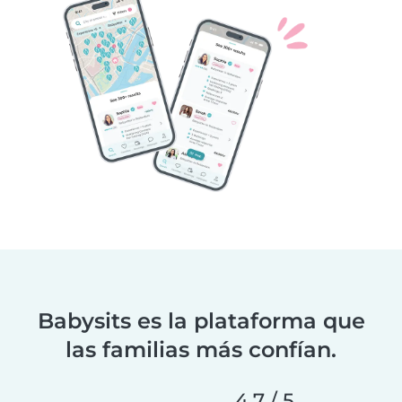
Babysits es la plataforma que
las familias más confían.
4.7 / 5