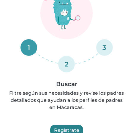
1
3
2
Buscar
Filtre según sus necesidades y revise los padres
detallados que ayudan a los perfiles de padres
en Macaracas.
Regístrate