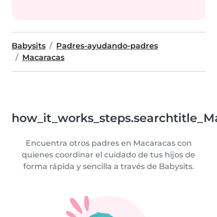
Babysits
Padres-ayudando-padres
Macaracas
how_it_works_steps.searchtitle_M
Encuentra otros padres en Macaracas con
quienes coordinar el cuidado de tus hijos de
forma rápida y sencilla a través de Babysits.