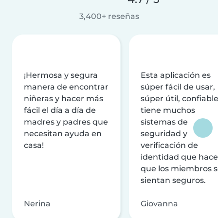
3,400+ reseñas
¡Hermosa y segura
Esta aplicación es
manera de encontrar
súper fácil de usar,
niñeras y hacer más
súper útil, confiable
fácil el día a día de
tiene muchos
madres y padres que
sistemas de
necesitan ayuda en
seguridad y
casa!
verificación de
identidad que hac
que los miembros 
sientan seguros.
Nerina
Giovanna