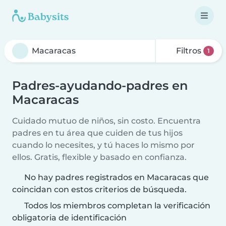
Filtros
1
Padres-ayudando-padres en
Macaracas
Cuidado mutuo de niños, sin costo. Encuentra
padres en tu área que cuiden de tus hijos
cuando lo necesites, y tú haces lo mismo por
ellos. Gratis, flexible y basado en confianza.
No hay padres registrados en Macaracas que
coincidan con estos criterios de búsqueda.
Todos los miembros completan la verificación
obligatoria de identificación