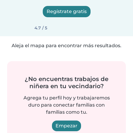
Regístrate gratis
4.7 / 5
Aleja el mapa para encontrar más resultados.
¿No encuentras trabajos de
niñera en tu vecindario?
Agrega tu perfil hoy y trabajaremos
duro para conectar familias con
familias como tu.
Empezar