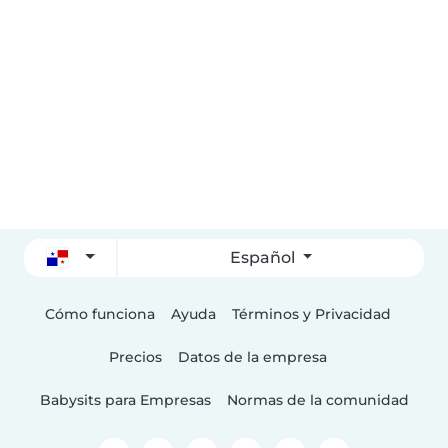
Español
Cómo funciona
Ayuda
Términos y Privacidad
Precios
Datos de la empresa
Babysits para Empresas
Normas de la comunidad