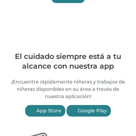
El cuidado siempre está a tu
alcance con nuestra app
¡Encuentre rápidamente niñeras y trabajos de
niñeras disponibles en su área a través de
nuestra aplicación!
App Store
Google Play