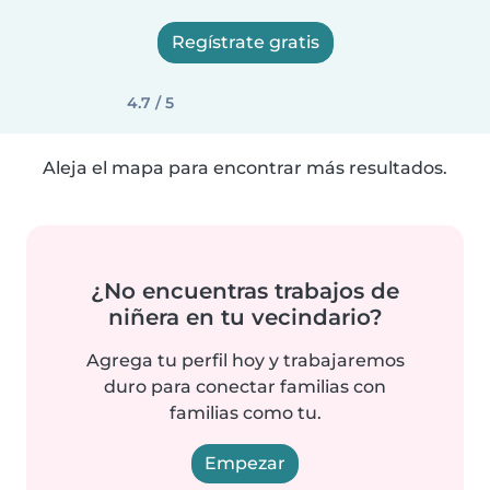
Regístrate gratis
4.7 / 5
Aleja el mapa para encontrar más resultados.
¿No encuentras trabajos de
niñera en tu vecindario?
Agrega tu perfil hoy y trabajaremos
duro para conectar familias con
familias como tu.
Empezar