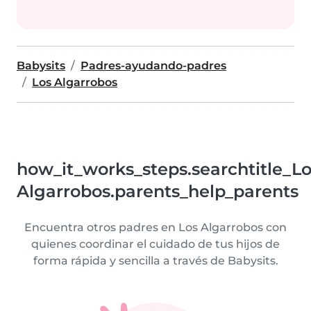
Babysits
Padres-ayudando-padres
Los Algarrobos
how_it_works_steps.searchtitle_L
Algarrobos.parents_help_parents
Encuentra otros padres en Los Algarrobos con
quienes coordinar el cuidado de tus hijos de
forma rápida y sencilla a través de Babysits.