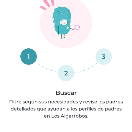
1
3
2
Buscar
Filtre según sus necesidades y revise los padres
detallados que ayudan a los perfiles de padres
en Los Algarrobos.