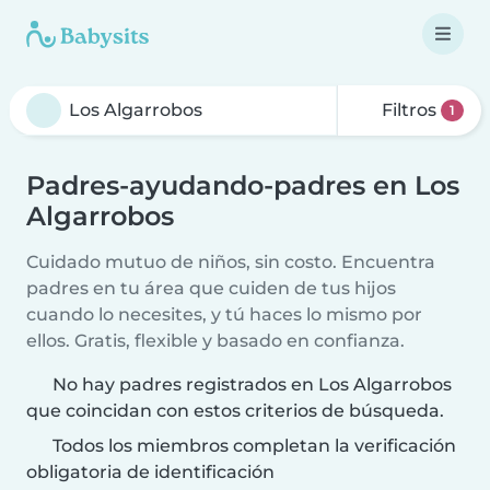
Filtros
1
Padres-ayudando-padres en Los
Algarrobos
Cuidado mutuo de niños, sin costo. Encuentra
padres en tu área que cuiden de tus hijos
cuando lo necesites, y tú haces lo mismo por
ellos. Gratis, flexible y basado en confianza.
No hay padres registrados en Los Algarrobos
que coincidan con estos criterios de búsqueda.
Todos los miembros completan la verificación
obligatoria de identificación