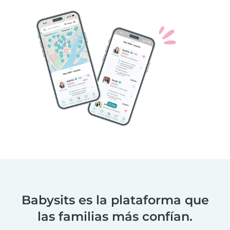
Babysits es la plataforma que
las familias más confían.