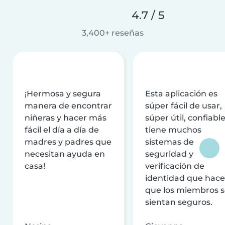
4.7 / 5
3,400+ reseñas
¡Hermosa y segura
Esta aplicación es
manera de encontrar
súper fácil de usar,
niñeras y hacer más
súper útil, confiable
fácil el día a día de
tiene muchos
madres y padres que
sistemas de
necesitan ayuda en
seguridad y
casa!
verificación de
identidad que hac
que los miembros 
sientan seguros.