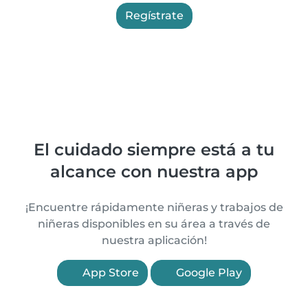
Regístrate
El cuidado siempre está a tu
alcance con nuestra app
¡Encuentre rápidamente niñeras y trabajos de
niñeras disponibles en su área a través de
nuestra aplicación!
App Store
Google Play