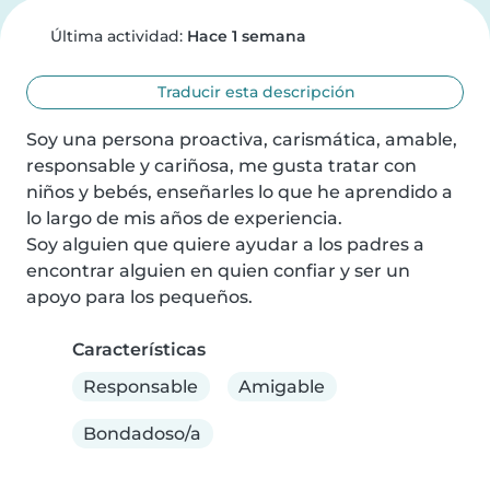
Última actividad:
Hace 1 semana
Traducir esta descripción
Soy una persona proactiva, carismática, amable, 
responsable y cariñosa, me gusta tratar con 
niños y bebés, enseñarles lo que he aprendido a 
lo largo de mis años de experiencia.

Soy alguien que quiere ayudar a los padres a 
encontrar alguien en quien confiar y ser un 
apoyo para los pequeños.
Características
Responsable
Amigable
Bondadoso/a