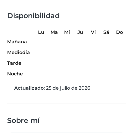
Disponibilidad
Lu
Ma
Mi
Ju
Vi
Sá
Do
Mañana
Mediodía
Tarde
Noche
Actualizado:
25 de julio de 2026
Sobre mí