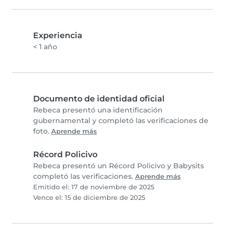
Experiencia
< 1 año
Documento de identidad oficial
Rebeca presentó una identificación
gubernamental y completó las verificaciones de
foto.
Aprende más
Récord Policivo
Rebeca presentó un Récord Policivo y Babysits
completó las verificaciones.
Aprende más
Emitido el: 17 de noviembre de 2025
Vence el: 15 de diciembre de 2025