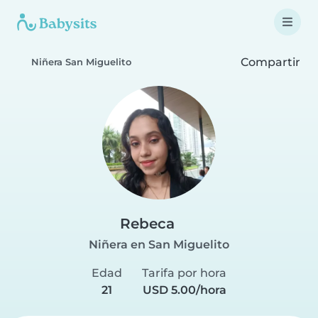
Compartir
Niñera San Miguelito
Rebeca
Niñera en San Miguelito
Edad
Tarifa por hora
21
USD 5.00/hora