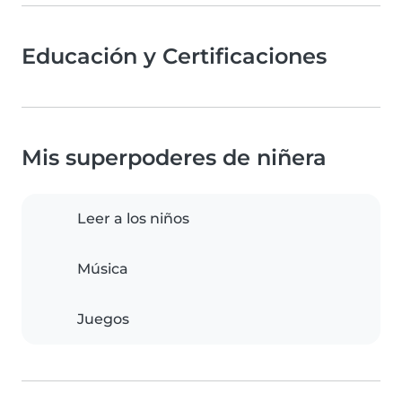
Educación y Certificaciones
Mis superpoderes de niñera
Leer a los niños
Música
Juegos