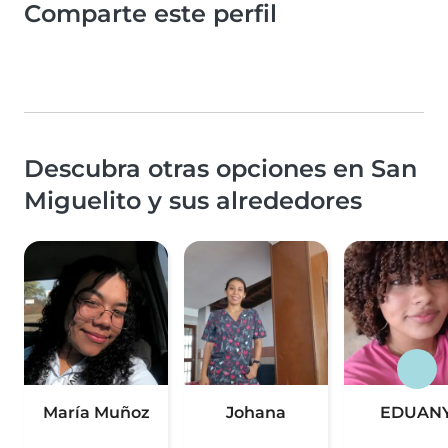
Comparte este perfil
Descubra otras opciones en San
Miguelito y sus alrededores
María Muñoz
Johana
EDUAN