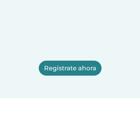
Regístrate ahora