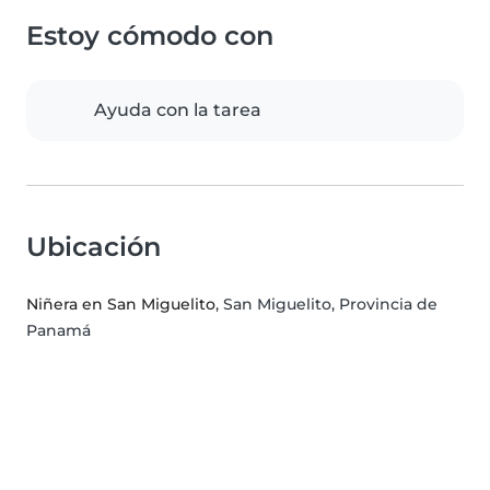
Estoy cómodo con
Ayuda con la tarea
Ubicación
Niñera en San Miguelito
, San Miguelito, Provincia de
Panamá