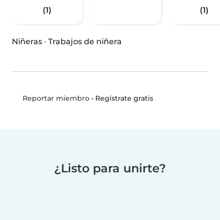
(1)
(1)
Niñeras
·
Trabajos de niñera
•
Regístrate gratis
Reportar miembro
¿Listo para unirte?