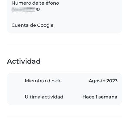
Número de teléfono
▒▒▒▒▒▒▒▒ 93
Cuenta de Google
Actividad
Miembro desde
Agosto 2023
Última actividad
Hace 1 semana