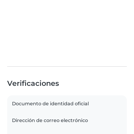
Verificaciones
Documento de identidad oficial
Dirección de correo electrónico