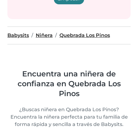
Babysits
Niñera
Quebrada Los Pinos
Encuentra una niñera de
confianza en Quebrada Los
Pinos
¿Buscas niñera en Quebrada Los Pinos?
Encuentra la niñera perfecta para tu familia de
forma rápida y sencilla a través de Babysits.