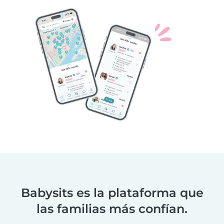
Babysits es la plataforma que
las familias más confían.