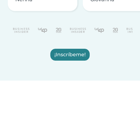
¡Inscríbeme!