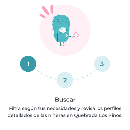
1
3
2
Buscar
Filtra según tus necesidades y revisa los perfiles
detallados de las niñeras en Quebrada Los Pinos.