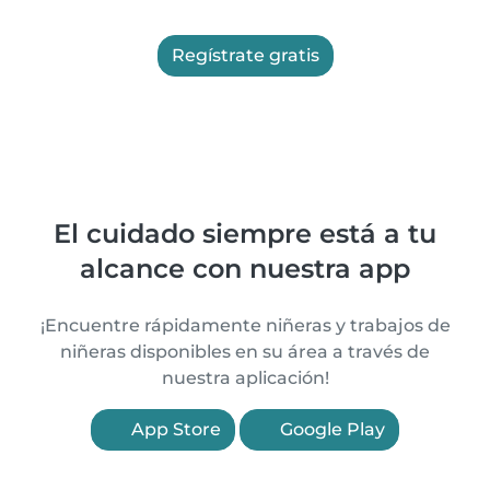
Regístrate gratis
El cuidado siempre está a tu
alcance con nuestra app
¡Encuentre rápidamente niñeras y trabajos de
niñeras disponibles en su área a través de
nuestra aplicación!
App Store
Google Play