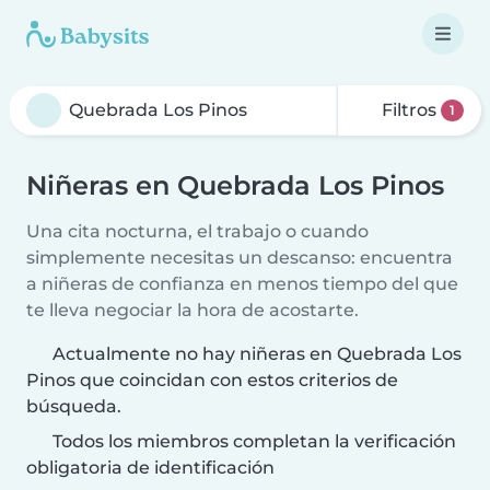
Filtros
1
Niñeras en Quebrada Los Pinos
Una cita nocturna, el trabajo o cuando
simplemente necesitas un descanso: encuentra
a niñeras de confianza en menos tiempo del que
te lleva negociar la hora de acostarte.
Actualmente no hay niñeras en Quebrada Los
Pinos que coincidan con estos criterios de
búsqueda.
Todos los miembros completan la verificación
obligatoria de identificación