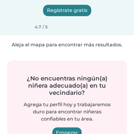
Regístrate gratis
4.7 / 5
Aleja el mapa para encontrar más resultados.
¿No encuentras ningún(a)
niñera adecuado(a) en tu
vecindario?
Agrega tu perfil hoy y trabajaremos
duro para encontrar niñeras
confiables en tu área.
Empezar