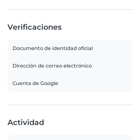
Verificaciones
Documento de identidad oficial
Dirección de correo electrónico
Cuenta de Google
Actividad