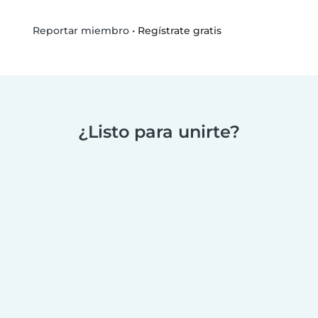
•
Regístrate gratis
Reportar miembro
¿Listo para unirte?