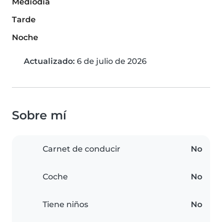
Mediodía
Tarde
Noche
Actualizado:
6 de julio de 2026
Sobre mí
Carnet de conducir
No
Coche
No
Tiene niños
No