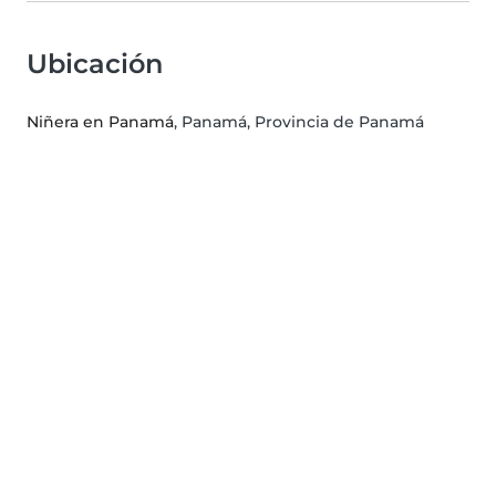
Ubicación
Niñera en Panamá
, Panamá, Provincia de Panamá