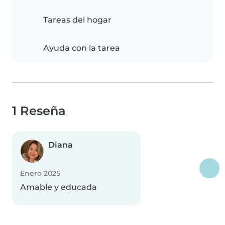
Tareas del hogar
Ayuda con la tarea
1 Reseña
Diana
Enero 2025
Amable y educada