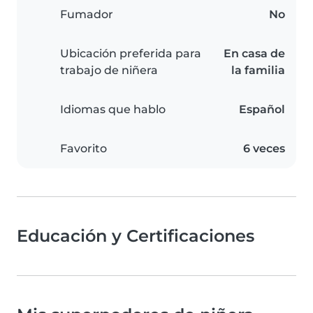
Fumador
No
Ubicación preferida para
En casa de
trabajo de niñera
la familia
Idiomas que hablo
Español
Favorito
6 veces
Educación y Certificaciones