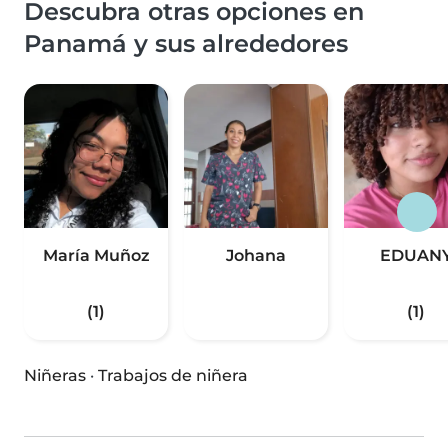
Descubra otras opciones en
Panamá y sus alrededores
María Muñoz
Johana
EDUAN
(1)
(1)
Niñeras
·
Trabajos de niñera