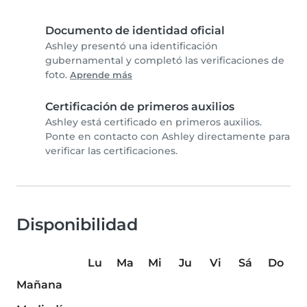
Documento de identidad oficial
Ashley presentó una identificación
gubernamental y completó las verificaciones de
foto.
Aprende más
Certificación de primeros auxilios
Ashley está certificado en primeros auxilios.
Ponte en contacto con Ashley directamente para
verificar las certificaciones.
Disponibilidad
Lu
Ma
Mi
Ju
Vi
Sá
Do
Mañana