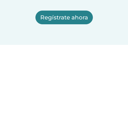
Regístrate ahora