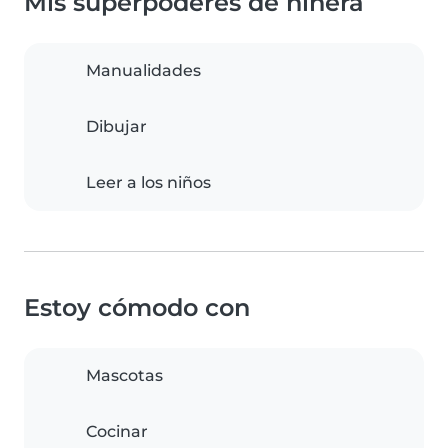
Mis superpoderes de niñera
Manualidades
Dibujar
Leer a los niños
Estoy cómodo con
Mascotas
Cocinar