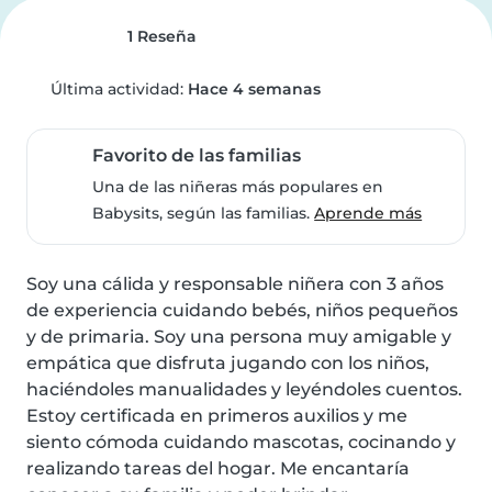
1 Reseña
Última actividad:
Hace 4 semanas
Favorito de las familias
Una de las niñeras más populares en
Babysits, según las familias.
Aprende más
Soy una cálida y responsable niñera con 3 años 
de experiencia cuidando bebés, niños pequeños 
y de primaria. Soy una persona muy amigable y 
empática que disfruta jugando con los niños, 
haciéndoles manualidades y leyéndoles cuentos. 
Estoy certificada en primeros auxilios y me 
siento cómoda cuidando mascotas, cocinando y 
realizando tareas del hogar. Me encantaría 