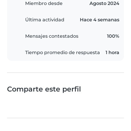
Miembro desde
Agosto 2024
Última actividad
Hace 4 semanas
Mensajes contestados
100%
Tiempo promedio de respuesta
1 hora
Comparte este perfil