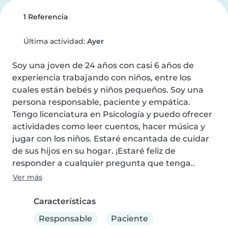
1 Referencia
Última actividad:
Ayer
Soy una joven de 24 años con casi 6 años de 
experiencia trabajando con niños, entre los 
cuales están bebés y niños pequeños. Soy una 
persona responsable, paciente y empática. 
Tengo licenciatura en Psicología y puedo ofrecer 
actividades como leer cuentos, hacer música y 
jugar con los niños. Estaré encantada de cuidar 
de sus hijos en su hogar. ¡Estaré feliz de 
responder a cualquier pregunta que tenga..
Ver más
Características
Responsable
Paciente