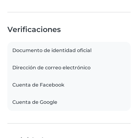
Verificaciones
Documento de identidad oficial
Dirección de correo electrónico
Cuenta de Facebook
Cuenta de Google