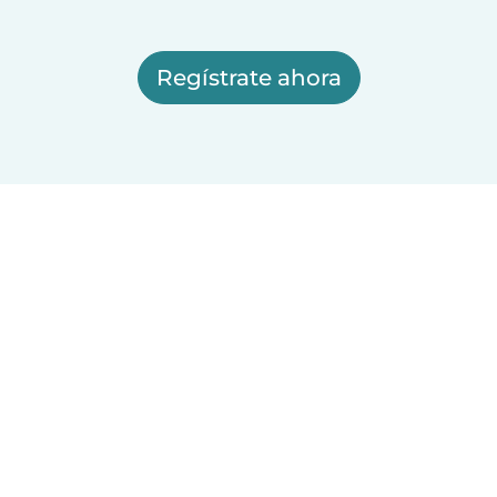
Regístrate ahora