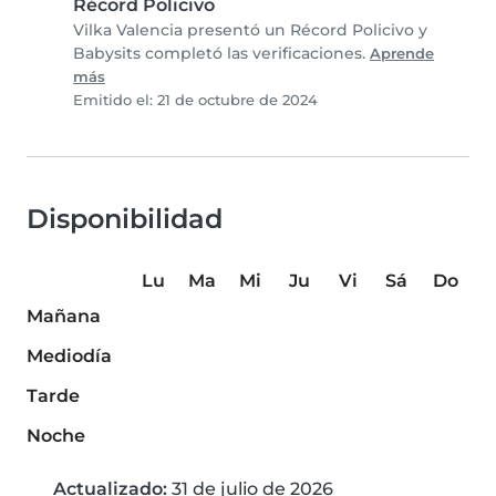
Récord Policivo
Vilka Valencia presentó un Récord Policivo y
Babysits completó las verificaciones.
Aprende
más
Emitido el: 21 de octubre de 2024
Disponibilidad
Lu
Ma
Mi
Ju
Vi
Sá
Do
Mañana
Mediodía
Tarde
Noche
Actualizado:
31 de julio de 2026