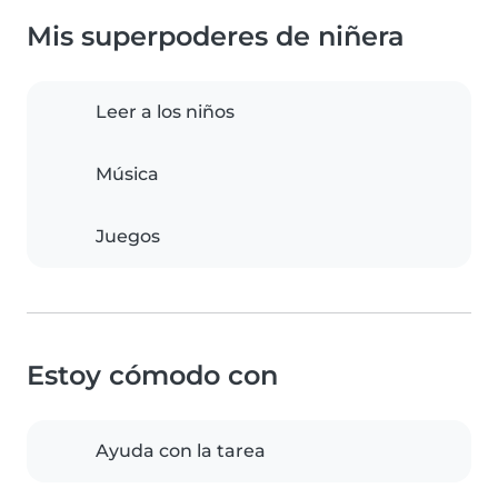
Mis superpoderes de niñera
Leer a los niños
Música
Juegos
Estoy cómodo con
Ayuda con la tarea