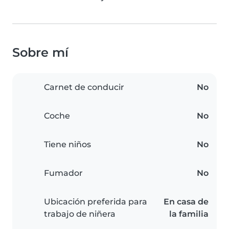
Sobre mí
Carnet de conducir
No
Coche
No
Tiene niños
No
Fumador
No
Ubicación preferida para
En casa de
trabajo de niñera
la familia