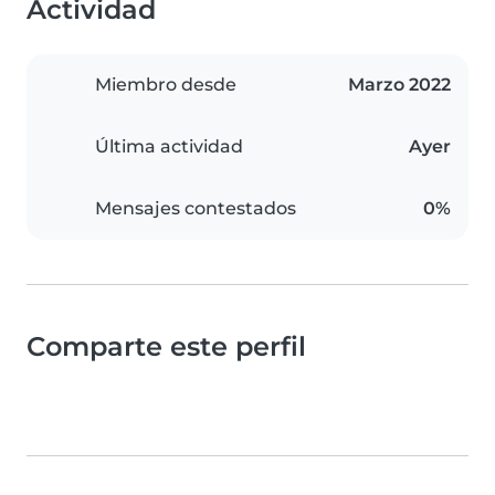
Actividad
Miembro desde
Marzo 2022
Última actividad
Ayer
Mensajes contestados
0%
Comparte este perfil