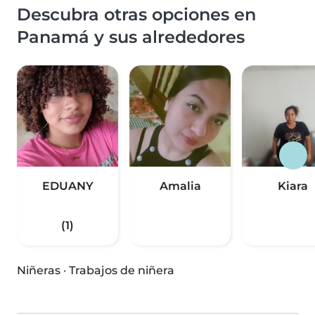
Descubra otras opciones en
Panamá y sus alrededores
EDUANY
Amalia
Kiara
(1)
Niñeras
·
Trabajos de niñera