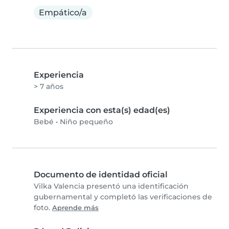
Empático/a
Experiencia
> 7 años
Experiencia con esta(s) edad(es)
Bebé
•
Niño pequeño
Documento de identidad oficial
Vilka Valencia presentó una identificación
gubernamental y completó las verificaciones de
foto.
Aprende más