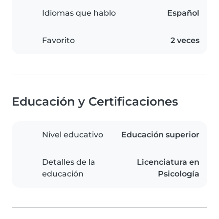
Idiomas que hablo
Español
Favorito
2 veces
Educación y Certificaciones
Nivel educativo
Educación superior
Detalles de la
Licenciatura en
educación
Psicología