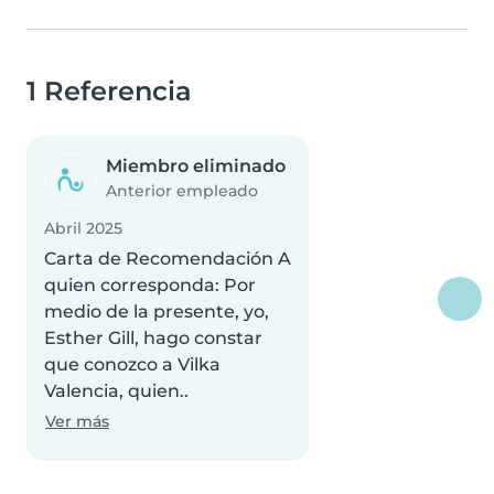
1 Referencia
Miembro eliminado
Anterior empleado
Abril 2025
Carta de Recomendación A
quien corresponda: Por
medio de la presente, yo,
Esther Gill, hago constar
que conozco a Vilka
Valencia, quien..
Ver más