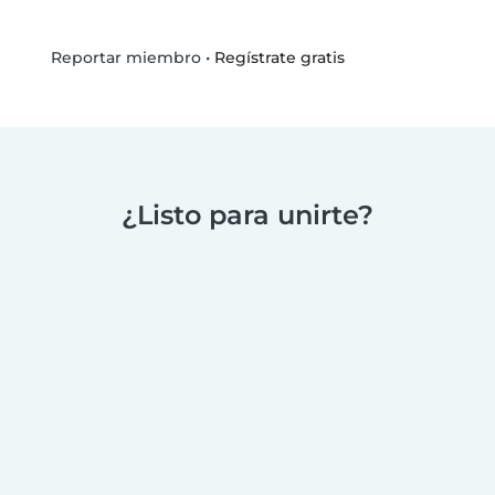
•
Regístrate gratis
Reportar miembro
¿Listo para unirte?