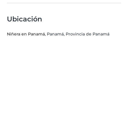
Ubicación
Niñera en Panamá
, Panamá, Provincia de Panamá