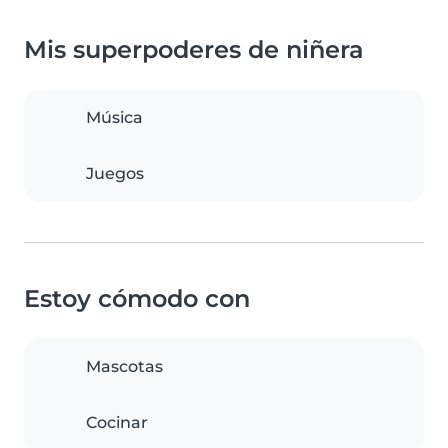
Mis superpoderes de niñera
Música
Juegos
Estoy cómodo con
Mascotas
Cocinar