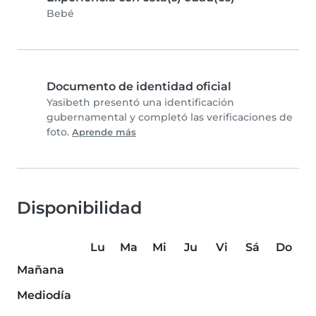
Bebé
Documento de identidad oficial
Yasibeth presentó una identificación
gubernamental y completó las verificaciones de
foto.
Aprende más
Disponibilidad
Lu
Ma
Mi
Ju
Vi
Sá
Do
Mañana
Mediodía