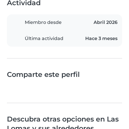
Actividad
Miembro desde
Abril 2026
Última actividad
Hace 3 meses
Comparte este perfil
Descubra otras opciones en Las
Lomas y sus alrededores