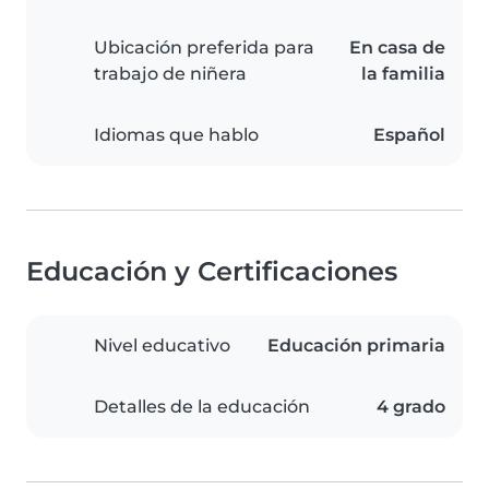
Ubicación preferida para
En casa de
trabajo de niñera
la familia
Idiomas que hablo
Español
Educación y Certificaciones
Nivel educativo
Educación primaria
Detalles de la educación
4 grado