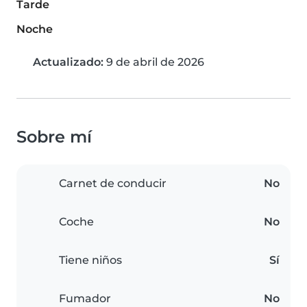
Tarde
Noche
Actualizado:
9 de abril de 2026
Sobre mí
Carnet de conducir
No
Coche
No
Tiene niños
Sí
Fumador
No