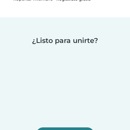
¿Listo para unirte?