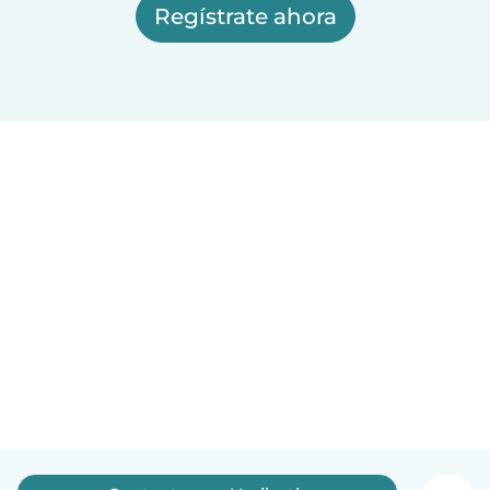
Regístrate ahora