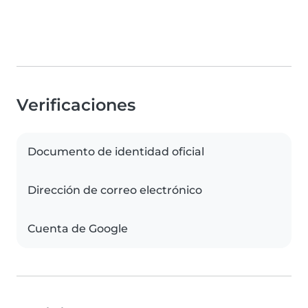
Verificaciones
Documento de identidad oficial
Dirección de correo electrónico
Cuenta de Google