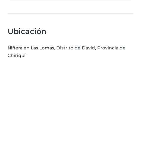
Ubicación
Niñera en Las Lomas
, Distrito de David, Provincia de
Chiriquí