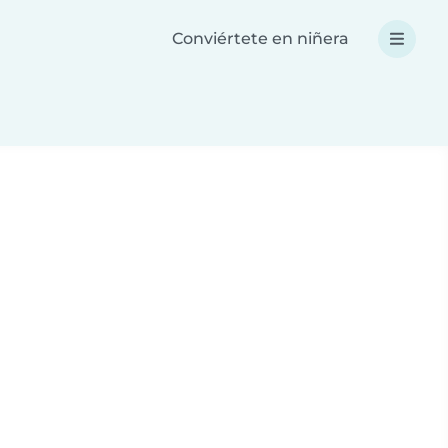
Conviértete en niñera