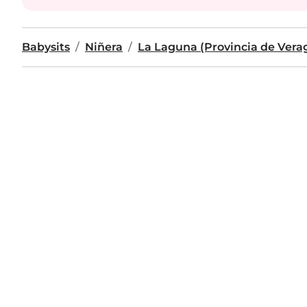
Babysits
Niñera
La Laguna (Provincia de Vera