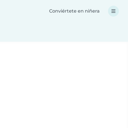
Conviértete en niñera