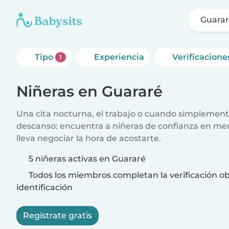
Guara
Tipo
Experiencia
Verificacione
1
Niñeras en Guararé
Una cita nocturna, el trabajo o cuando simplement
descanso: encuentra a niñeras de confianza en me
lleva negociar la hora de acostarte.
5 niñeras activas en Guararé
Todos los miembros completan la verificación ob
identificación
Regístrate gratis