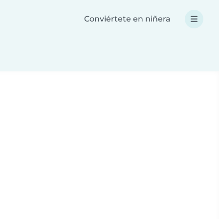
Conviértete en niñera