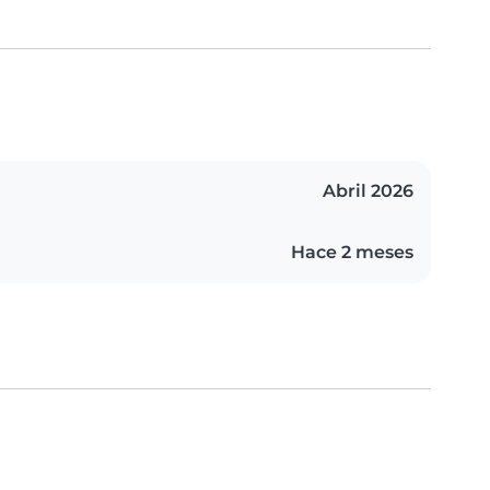
Abril 2026
Hace 2 meses