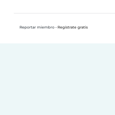
•
Regístrate gratis
Reportar miembro