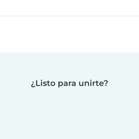
¿Listo para unirte?