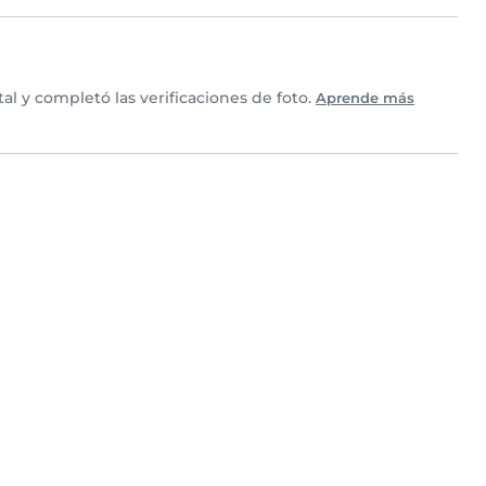
l y completó las verificaciones de foto.
Aprende más