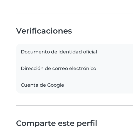
Verificaciones
Documento de identidad oficial
Dirección de correo electrónico
Cuenta de Google
Comparte este perfil