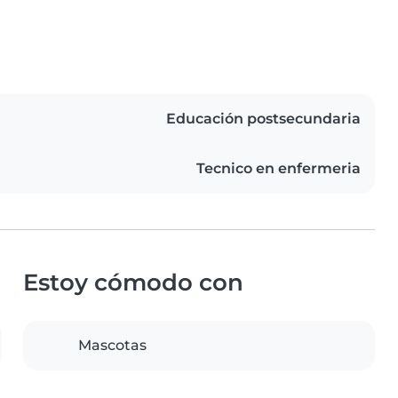
Educación postsecundaria
Tecnico en enfermeria
Estoy cómodo con
Mascotas