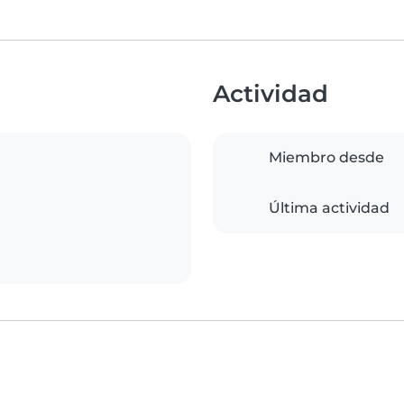
Actividad
Miembro desde
Última actividad