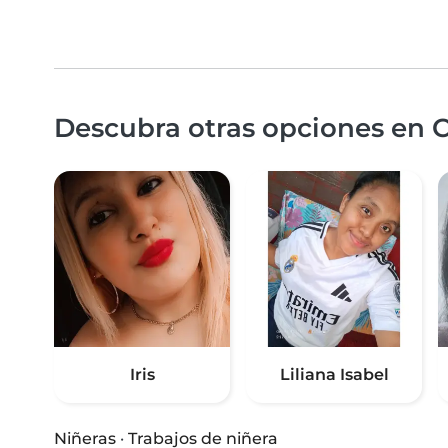
Descubra otras opciones en 
Iris
Liliana Isabel
Niñeras
·
Trabajos de niñera