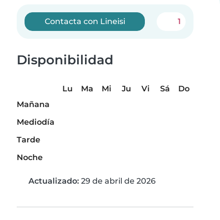
Contacta con Lineisi
1
Disponibilidad
Lu
Ma
Mi
Ju
Vi
Sá
Do
Mañana
Mediodía
Tarde
Noche
Actualizado:
29 de abril de 2026