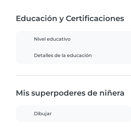
Educación y Certificaciones
Nivel educativo
Detalles de la educación
Mis superpoderes de niñera
Dibujar