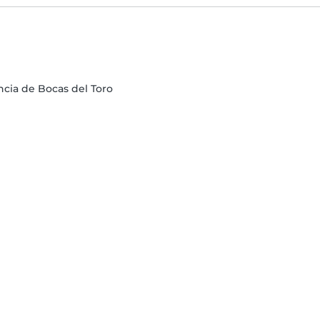
incia de Bocas del Toro