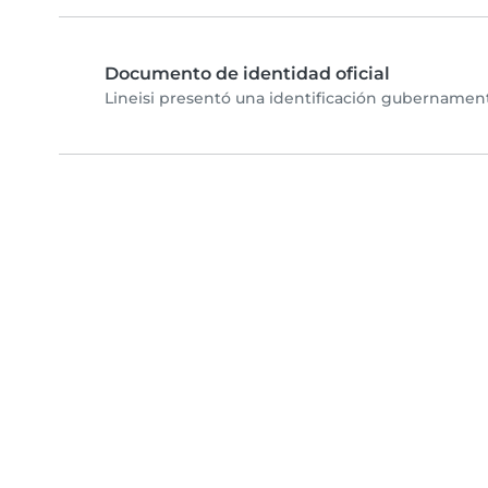
Documento de identidad oficial
Lineisi presentó una identificación gubernamenta