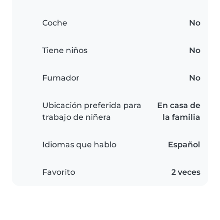
Coche
No
Tiene niños
No
Fumador
No
Ubicación preferida para
En casa de
trabajo de niñera
la familia
Idiomas que hablo
Español
Favorito
2 veces