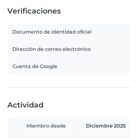
Verificaciones
Documento de identidad oficial
Dirección de correo electrónico
Cuenta de Google
Actividad
Miembro desde
Diciembre 2025