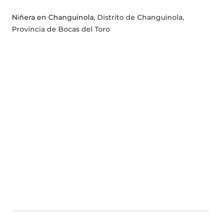
Niñera en Changuinola
, Distrito de Changuinola,
Provincia de Bocas del Toro