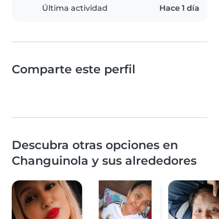
Última actividad
Hace 1 día
Comparte este perfil
Descubra otras opciones en
Changuinola y sus alrededores