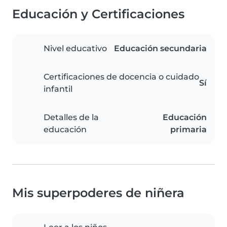
Educación y Certificaciones
Nivel educativo
Educación secundaria
Certificaciones de docencia o cuidado
Sí
infantil
Detalles de la
Educación
educación
primaria
Mis superpoderes de niñera