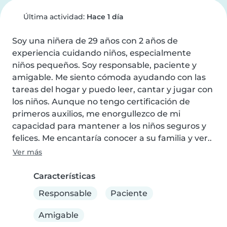
Última actividad:
Hace 1 día
Soy una niñera de 29 años con 2 años de 
experiencia cuidando niños, especialmente 
niños pequeños. Soy responsable, paciente y 
amigable. Me siento cómoda ayudando con las 
tareas del hogar y puedo leer, cantar y jugar con 
los niños. Aunque no tengo certificación de 
primeros auxilios, me enorgullezco de mi 
capacidad para mantener a los niños seguros y 
felices. Me encantaría conocer a su familia y ver..
Ver más
Características
Responsable
Paciente
Amigable