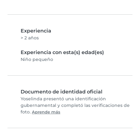
Experiencia
> 2 años
Experiencia con esta(s) edad(es)
Niño pequeño
Documento de identidad oficial
Yoselinda presentó una identificación
gubernamental y completó las verificaciones de
foto.
Aprende más