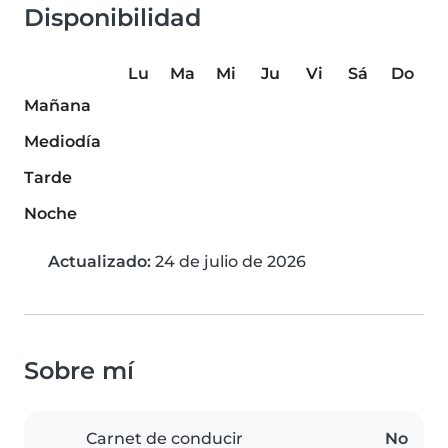
Disponibilidad
Lu
Ma
Mi
Ju
Vi
Sá
Do
Mañana
Mediodía
Tarde
Noche
Actualizado:
24 de julio de 2026
Sobre mí
Carnet de conducir
No