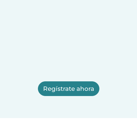
Regístrate ahora