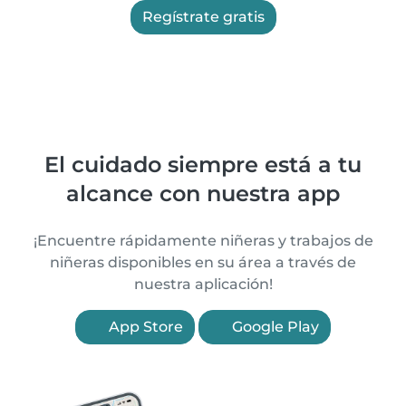
Regístrate gratis
El cuidado siempre está a tu
alcance con nuestra app
¡Encuentre rápidamente niñeras y trabajos de
niñeras disponibles en su área a través de
nuestra aplicación!
App Store
Google Play