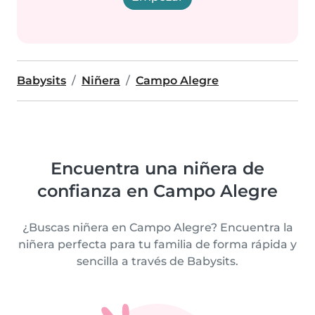
Babysits
Niñera
Campo Alegre
Encuentra una niñera de
confianza en Campo Alegre
¿Buscas niñera en Campo Alegre? Encuentra la
niñera perfecta para tu familia de forma rápida y
sencilla a través de Babysits.