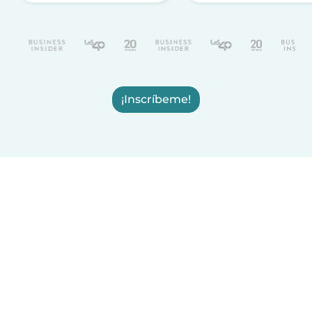
¡Inscríbeme!