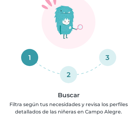
1
3
2
Buscar
Filtra según tus necesidades y revisa los perfiles
detallados de las niñeras en Campo Alegre.