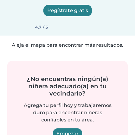
Regístrate gratis
4.7 / 5
Aleja el mapa para encontrar más resultados.
¿No encuentras ningún(a)
niñera adecuado(a) en tu
vecindario?
Agrega tu perfil hoy y trabajaremos
duro para encontrar niñeras
confiables en tu área.
Empezar