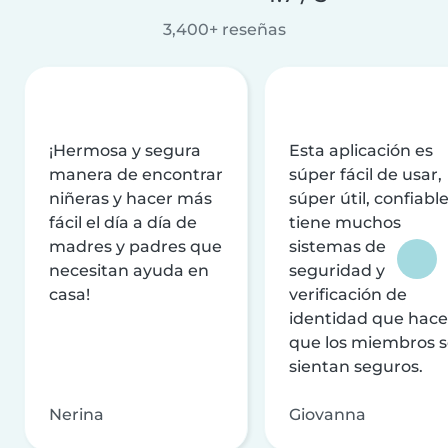
3,400+ reseñas
¡Hermosa y segura
Esta aplicación es
manera de encontrar
súper fácil de usar,
niñeras y hacer más
súper útil, confiable
fácil el día a día de
tiene muchos
madres y padres que
sistemas de
necesitan ayuda en
seguridad y
casa!
verificación de
identidad que hac
que los miembros 
sientan seguros.
Nerina
Giovanna