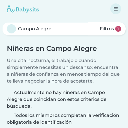
Filtros
1
Niñeras en Campo Alegre
Una cita nocturna, el trabajo o cuando
simplemente necesitas un descanso: encuentra
a niñeras de confianza en menos tiempo del que
te lleva negociar la hora de acostarte.
Actualmente no hay niñeras en Campo
Alegre que coincidan con estos criterios de
búsqueda.
Todos los miembros completan la verificación
obligatoria de identificación