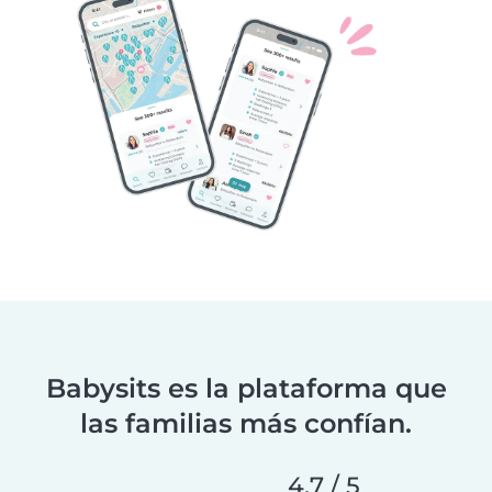
Babysits es la plataforma que
las familias más confían.
4.7 / 5