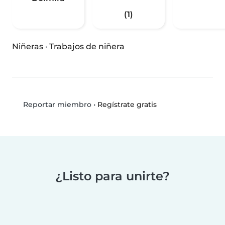
(1)
Niñeras
·
Trabajos de niñera
•
Regístrate gratis
Reportar miembro
¿Listo para unirte?