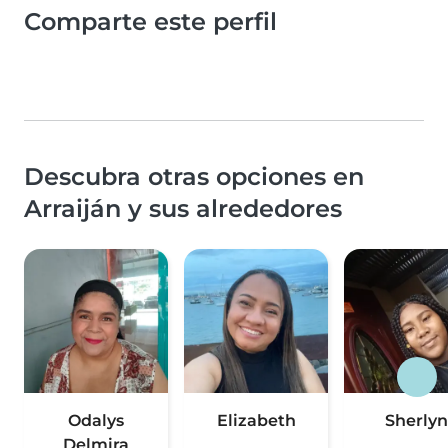
Comparte este perfil
Descubra otras opciones en
Arraiján y sus alrededores
Odalys
Elizabeth
Sherlyn
Delmira