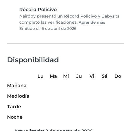
Récord Policivo
Nairoby presentó un Récord Policivo y Babysits
completó las verificaciones.
Aprende más
Emitido el: 6 de abril de 2026
Disponibilidad
Lu
Ma
Mi
Ju
Vi
Sá
Do
Mañana
Mediodía
Tarde
Noche