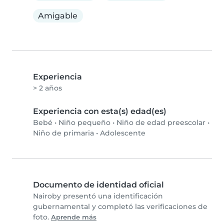
Amigable
Experiencia
> 2 años
Experiencia con esta(s) edad(es)
Bebé
•
Niño pequeño
•
Niño de edad preescolar
•
Niño de primaria
•
Adolescente
Documento de identidad oficial
Nairoby presentó una identificación
gubernamental y completó las verificaciones de
foto.
Aprende más