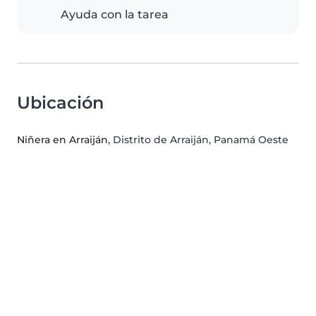
Ayuda con la tarea
Ubicación
Niñera en Arraiján
, Distrito de Arraiján, Panamá Oeste