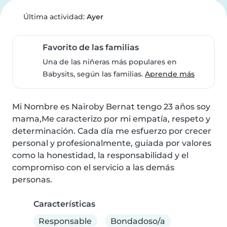
Última actividad:
Ayer
Favorito de las familias
Una de las niñeras más populares en
Babysits, según las familias.
Aprende más
Mi Nombre es Nairoby Bernat tengo 23 años soy 
mama,Me caracterizo por mi empatía, respeto y 
determinación. Cada día me esfuerzo por crecer 
personal y profesionalmente, guiada por valores 
como la honestidad, la responsabilidad y el 
compromiso con el servicio a las demás 
personas.
Características
Responsable
Bondadoso/a