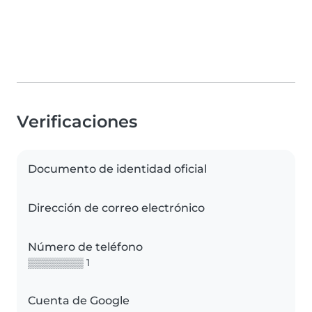
Verificaciones
Documento de identidad oficial
Dirección de correo electrónico
Número de teléfono
▒▒▒▒▒▒▒▒ 1
Cuenta de Google