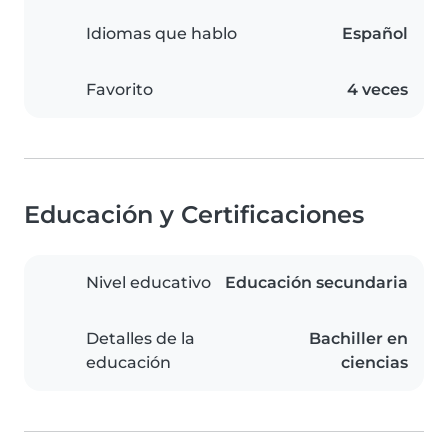
Idiomas que hablo
Español
Favorito
4 veces
Educación y Certificaciones
Nivel educativo
Educación secundaria
Detalles de la
Bachiller en
educación
ciencias