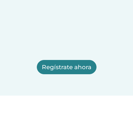
Regístrate ahora