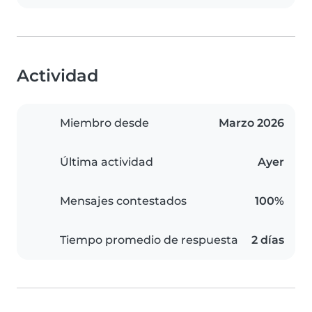
Actividad
Miembro desde
Marzo 2026
Última actividad
Ayer
Mensajes contestados
100%
Tiempo promedio de respuesta
2 días