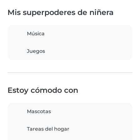
Mis superpoderes de niñera
Música
Juegos
Estoy cómodo con
Mascotas
Tareas del hogar