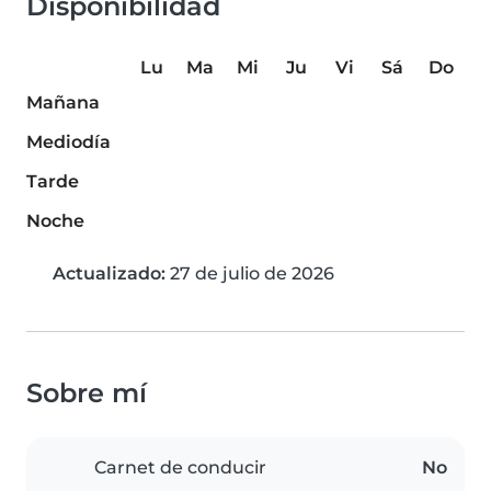
Disponibilidad
Lu
Ma
Mi
Ju
Vi
Sá
Do
Mañana
Mediodía
Tarde
Noche
Actualizado:
27 de julio de 2026
Sobre mí
Carnet de conducir
No