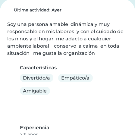
Última actividad:
Ayer
Soy una persona amable  dinámica y muy  
responsable en mis labores  y con el cuidado de 
los nin̈os y el hogar  me adacto a cualquier 
ambiente laboral    conservo la calma  en toda 
situación   me gusta la organización
Características
Divertido/a
Empático/a
Amigable
Experiencia
> 11 años