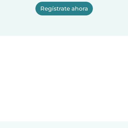
Regístrate ahora