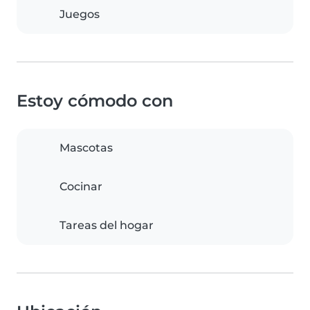
Juegos
Estoy cómodo con
Mascotas
Cocinar
Tareas del hogar