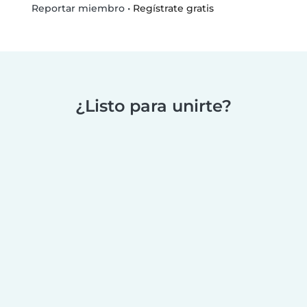
•
Regístrate gratis
Reportar miembro
¿Listo para unirte?