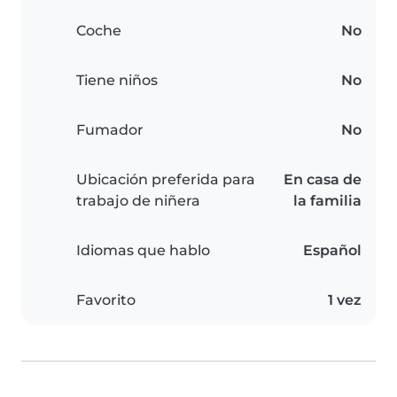
Coche
No
Tiene niños
No
Fumador
No
Ubicación preferida para
En casa de
trabajo de niñera
la familia
Idiomas que hablo
Español
Favorito
1 vez