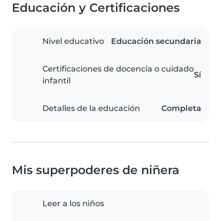
Educación y Certificaciones
Nivel educativo
Educación secundaria
Certificaciones de docencia o cuidado
Sí
infantil
Detalles de la educación
Completa
Mis superpoderes de niñera
Leer a los niños