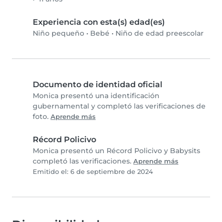
Experiencia con esta(s) edad(es)
Niño pequeño
•
Bebé
•
Niño de edad preescolar
Documento de identidad oficial
Monica presentó una identificación
gubernamental y completó las verificaciones de
foto.
Aprende más
Récord Policivo
Monica presentó un Récord Policivo y Babysits
completó las verificaciones.
Aprende más
Emitido el: 6 de septiembre de 2024