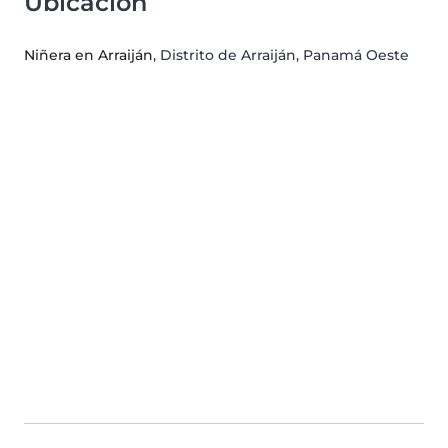
Ubicación
Niñera en Arraiján
, Distrito de Arraiján, Panamá Oeste