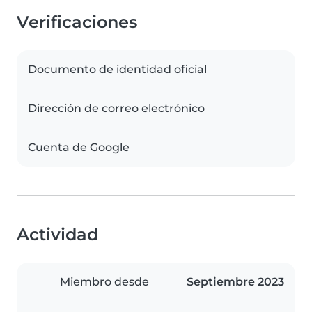
Verificaciones
Documento de identidad oficial
Dirección de correo electrónico
Cuenta de Google
Actividad
Miembro desde
Septiembre 2023