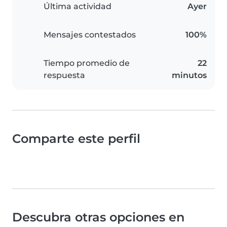
Última actividad
Ayer
Mensajes contestados
100%
Tiempo promedio de
22
respuesta
minutos
Comparte este perfil
Descubra otras opciones en