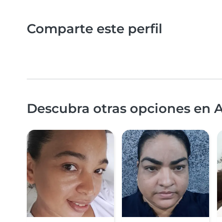
Comparte este perfil
Descubra otras opciones en A