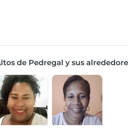
ltos de Pedregal y sus alrededor