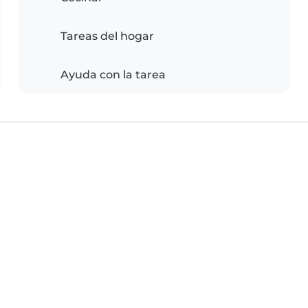
Tareas del hogar
Ayuda con la tarea