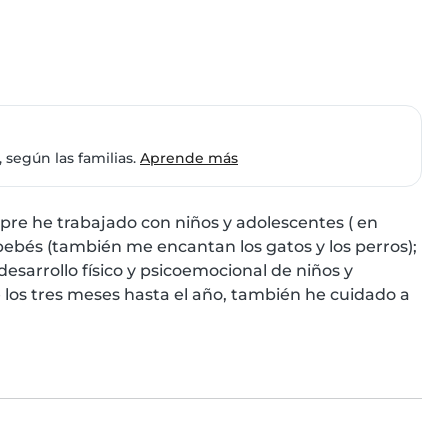
 según las familias.
Aprende más
pre he trabajado con niños y adolescentes ( en 
bebés (también me encantan los gatos y los perros); 
sarrollo físico y psicoemocional de niños y 
los tres meses hasta el año, también he cuidado a 