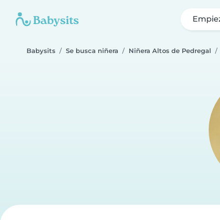
Empie
Babysits
Se busca niñera
Niñera Altos de Pedregal