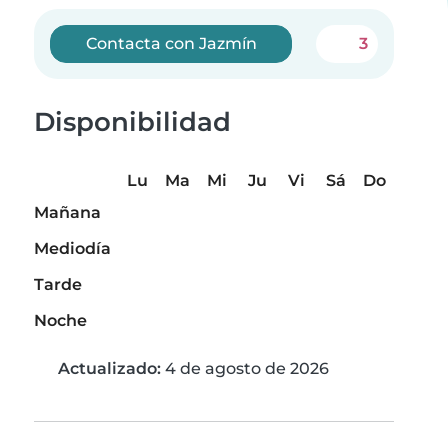
Contacta con Jazmín
3
Disponibilidad
Lu
Ma
Mi
Ju
Vi
Sá
Do
Mañana
Mediodía
Tarde
Noche
Actualizado:
4 de agosto de 2026