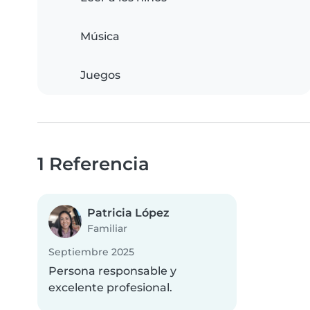
Música
Juegos
1 Referencia
Patricia López
Familiar
Septiembre 2025
Persona responsable y
excelente profesional.