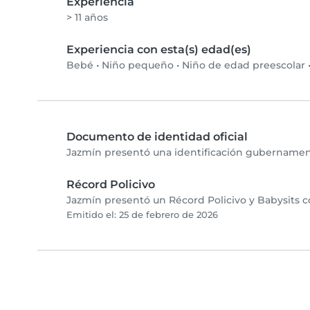
Experiencia
> 11 años
Experiencia con esta(s) edad(es)
Bebé
•
Niño pequeño
•
Niño de edad preescolar
Documento de identidad oficial
Jazmín presentó una identificación gubernamenta
Récord Policivo
Jazmín presentó un Récord Policivo y Babysits c
Emitido el: 25 de febrero de 2026