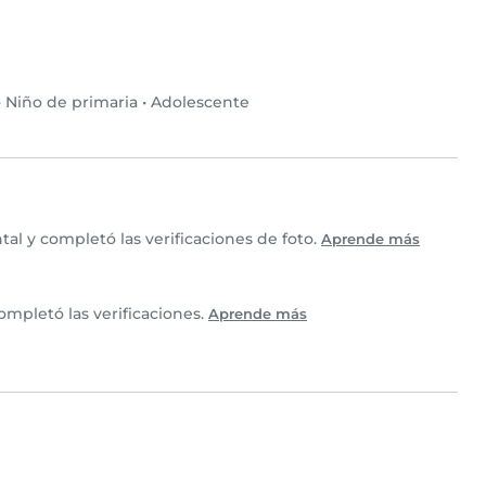
•
Niño de primaria
•
Adolescente
l y completó las verificaciones de foto.
Aprende más
ompletó las verificaciones.
Aprende más