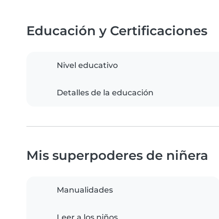
Educación y Certificaciones
Nivel educativo
Detalles de la educación
Mis superpoderes de niñera
Manualidades
Leer a los niños