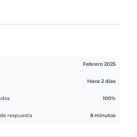
Febrero 2025
Hace 2 días
ados
100%
de respuesta
8 minutos