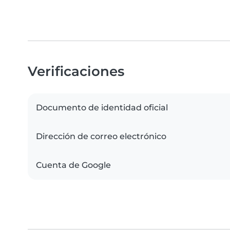
Verificaciones
Documento de identidad oficial
Dirección de correo electrónico
Cuenta de Google