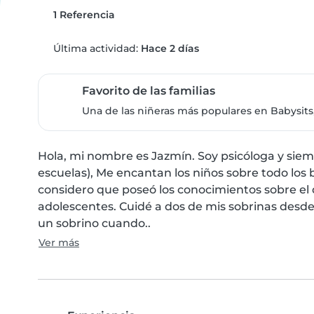
1 Referencia
Última actividad:
Hace 2 días
Favorito de las familias
Una de las niñeras más populares en Babysits,
Hola, mi nombre es Jazmín. Soy psicóloga y siem
escuelas), Me encantan los niños sobre todo los 
considero que poseó los conocimientos sobre el de
adolescentes. Cuidé a dos de mis sobrinas desde 
un sobrino cuando..
Ver más