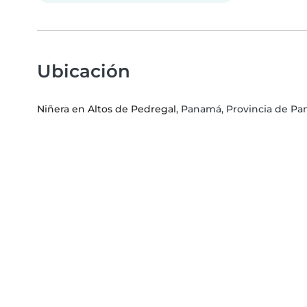
Ubicación
Niñera en Altos de Pedregal
, Panamá, Provincia de P