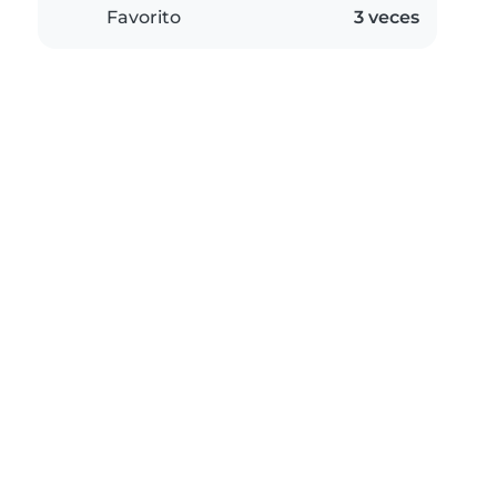
Favorito
3 veces