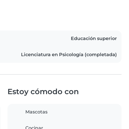
Educación superior
Licenciatura en Psicología (completada)
Estoy cómodo con
Mascotas
Cocinar