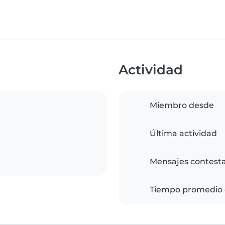
Actividad
Miembro desde
Última actividad
Mensajes contest
Tiempo promedio 