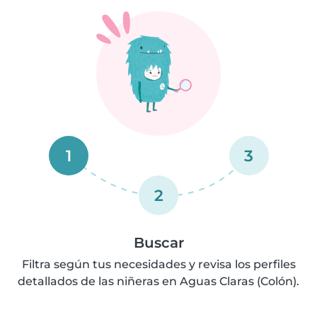
1
3
2
Buscar
Filtra según tus necesidades y revisa los perfiles
detallados de las niñeras en Aguas Claras (Colón).