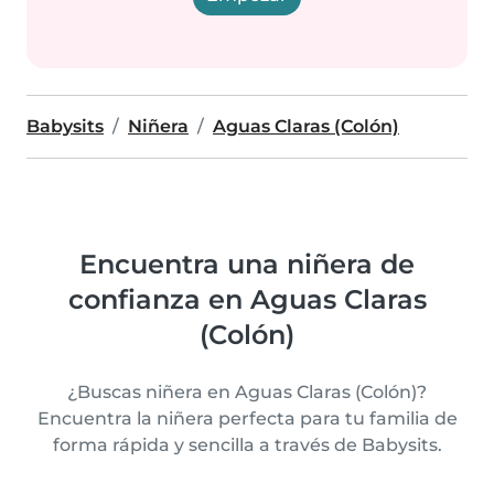
Babysits
Niñera
Aguas Claras (Colón)
Encuentra una niñera de
confianza en Aguas Claras
(Colón)
¿Buscas niñera en Aguas Claras (Colón)?
Encuentra la niñera perfecta para tu familia de
forma rápida y sencilla a través de Babysits.