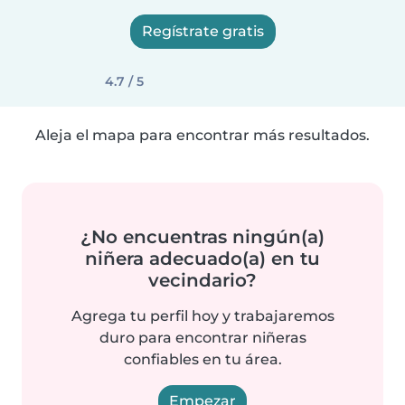
Regístrate gratis
4.7 / 5
Aleja el mapa para encontrar más resultados.
¿No encuentras ningún(a)
niñera adecuado(a) en tu
vecindario?
Agrega tu perfil hoy y trabajaremos
duro para encontrar niñeras
confiables en tu área.
Empezar