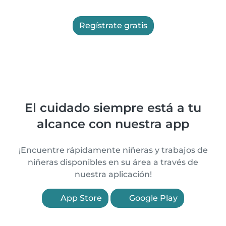
Regístrate gratis
El cuidado siempre está a tu
alcance con nuestra app
¡Encuentre rápidamente niñeras y trabajos de
niñeras disponibles en su área a través de
nuestra aplicación!
App Store
Google Play