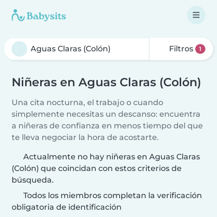
Filtros
1
Niñeras en Aguas Claras (Colón)
Una cita nocturna, el trabajo o cuando
simplemente necesitas un descanso: encuentra
a niñeras de confianza en menos tiempo del que
te lleva negociar la hora de acostarte.
Actualmente no hay niñeras en Aguas Claras
(Colón) que coincidan con estos criterios de
búsqueda.
Todos los miembros completan la verificación
obligatoria de identificación