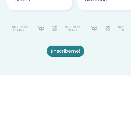
¡Inscríbeme!