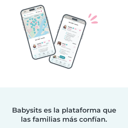
Babysits es la plataforma que
las familias más confían.