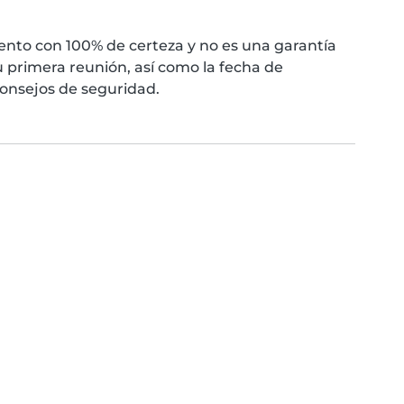
nto con 100% de certeza y no es una garantía
 primera reunión, así como la fecha de
consejos de seguridad.