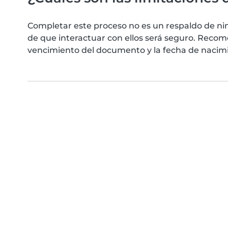
Completar este proceso no es un respaldo de ni
de que interactuar con ellos será seguro. Reco
vencimiento del documento y la fecha de nacimie