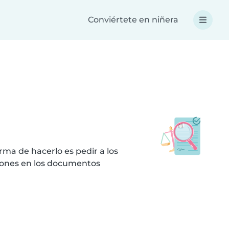
Conviértete en niñera
ma de hacerlo es pedir a los
iones en los documentos