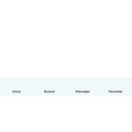
Inicio
Buscar
Mensajes
Favoritos