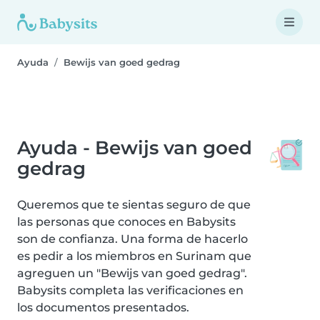
Ayuda
Bewijs van goed gedrag
Ayuda - Bewijs van goed
gedrag
Queremos que te sientas seguro de que
las personas que conoces en Babysits
son de confianza. Una forma de hacerlo
es pedir a los miembros en Surinam que
agreguen un "Bewijs van goed gedrag".
Babysits completa las verificaciones en
los documentos presentados.