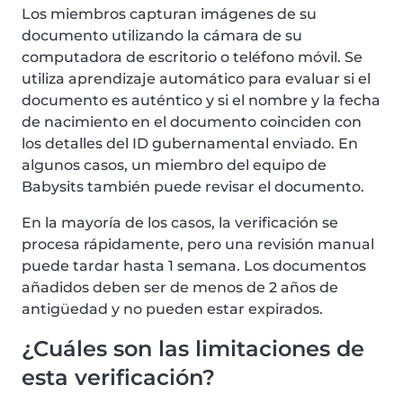
Los miembros capturan imágenes de su
documento utilizando la cámara de su
computadora de escritorio o teléfono móvil. Se
utiliza aprendizaje automático para evaluar si el
documento es auténtico y si el nombre y la fecha
de nacimiento en el documento coinciden con
los detalles del ID gubernamental enviado. En
algunos casos, un miembro del equipo de
Babysits también puede revisar el documento.
En la mayoría de los casos, la verificación se
procesa rápidamente, pero una revisión manual
puede tardar hasta 1 semana. Los documentos
añadidos deben ser de menos de 2 años de
antigüedad y no pueden estar expirados.
¿Cuáles son las limitaciones de
esta verificación?