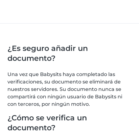
¿Es seguro añadir un
documento?
Una vez que Babysits haya completado las
verificaciones, su documento se eliminará de
nuestros servidores. Su documento nunca se
compartirá con ningún usuario de Babysits ni
con terceros, por ningún motivo.
¿Cómo se verifica un
documento?