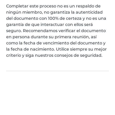
Completar este proceso no es un respaldo de
ningún miembro, no garantiza la autenticidad
del documento con 100% de certeza y no es una
garantía de que interactuar con ellos será
seguro. Recomendamos verificar el documento
en persona durante su primera reunión, así
como la fecha de vencimiento del documento y
la fecha de nacimiento. Utilice siempre su mejor
criterio y siga nuestros consejos de seguridad.