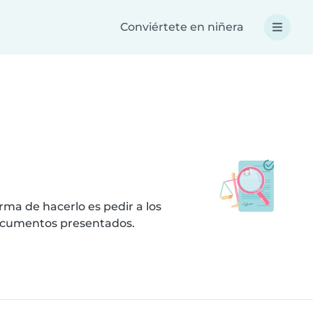
Conviértete en niñera
ma de hacerlo es pedir a los
documentos presentados.