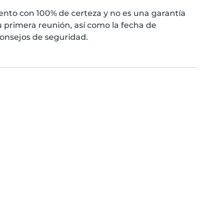
nto con 100% de certeza y no es una garantía
 primera reunión, así como la fecha de
consejos de seguridad.