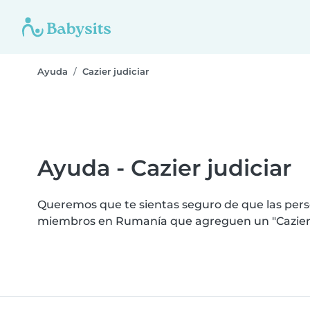
Ayuda
Cazier judiciar
Ayuda - Cazier judiciar
Queremos que te sientas seguro de que las perso
miembros en Rumanía que agreguen un "Cazier ju