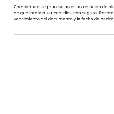
Completar este proceso no es un respaldo de ni
de que interactuar con ellos será seguro. Reco
vencimiento del documento y la fecha de nacimie