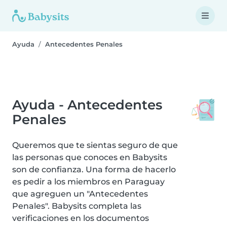
Ayuda
Antecedentes Penales
Ayuda - Antecedentes
Penales
Queremos que te sientas seguro de que
las personas que conoces en Babysits
son de confianza. Una forma de hacerlo
es pedir a los miembros en Paraguay
que agreguen un "Antecedentes
Penales". Babysits completa las
verificaciones en los documentos