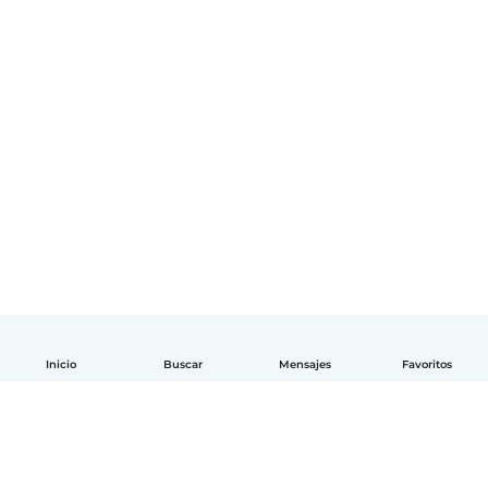
Inicio
Buscar
Mensajes
Favoritos