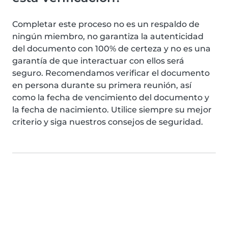
Completar este proceso no es un respaldo de
ningún miembro, no garantiza la autenticidad
del documento con 100% de certeza y no es una
garantía de que interactuar con ellos será
seguro. Recomendamos verificar el documento
en persona durante su primera reunión, así
como la fecha de vencimiento del documento y
la fecha de nacimiento. Utilice siempre su mejor
criterio y siga nuestros consejos de seguridad.