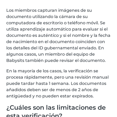
Los miembros capturan imágenes de su
documento utilizando la cámara de su
computadora de escritorio o teléfono móvil. Se
utiliza aprendizaje automático para evaluar si el
documento es auténtico y si el nombre y la fecha
de nacimiento en el documento coinciden con
los detalles del ID gubernamental enviado. En
algunos casos, un miembro del equipo de
Babysits también puede revisar el documento.
En la mayoría de los casos, la verificación se
procesa rápidamente, pero una revisión manual
puede tardar hasta 1 semana. Los documentos
añadidos deben ser de menos de 2 años de
antigüedad y no pueden estar expirados.
¿Cuáles son las limitaciones de
esta verificación?