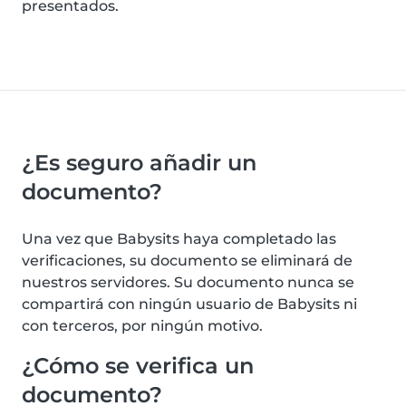
presentados.
¿Es seguro añadir un
documento?
Una vez que Babysits haya completado las
verificaciones, su documento se eliminará de
nuestros servidores. Su documento nunca se
compartirá con ningún usuario de Babysits ni
con terceros, por ningún motivo.
¿Cómo se verifica un
documento?